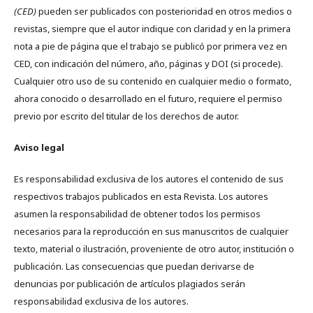
(CED)
pueden ser publicados con posterioridad en otros medios o
revistas, siempre que el autor indique con claridad y en la primera
nota a pie de página que el trabajo se publicó por primera vez en
CED, con indicación del número, año, páginas y DOI (si procede).
Cualquier otro uso de su contenido en cualquier medio o formato,
ahora conocido o desarrollado en el futuro, requiere el permiso
previo por escrito del titular de los derechos de autor.
Aviso legal
Es responsabilidad exclusiva de los autores el contenido de sus
respectivos trabajos publicados en esta Revista. Los autores
asumen la responsabilidad de obtener todos los permisos
necesarios para la reproducción en sus manuscritos de cualquier
texto, material o ilustración, proveniente de otro autor, institución o
publicación. Las consecuencias que puedan derivarse de
denuncias por publicación de artículos plagiados serán
responsabilidad exclusiva de los autores.