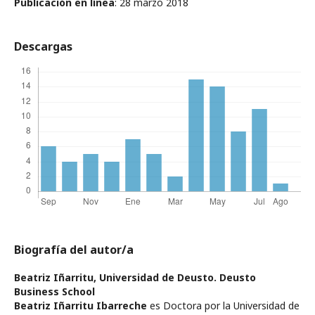
Publicación en línea
: 28 marzo 2018
Descargas
Biografía del autor/a
Beatriz Iñarritu,
Universidad de Deusto. Deusto
Business School
Beatriz Iñarritu Ibarreche
es Doctora por la Universidad de