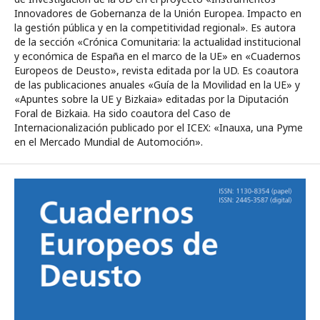
Innovadores de Gobernanza de la Unión Europea. Impacto en
la gestión pública y en la competitividad regional». Es autora
de la sección «Crónica Comunitaria: la actualidad institucional
y económica de España en el marco de la UE» en «Cuadernos
Europeos de Deusto», revista editada por la UD. Es coautora
de las publicaciones anuales «Guía de la Movilidad en la UE» y
«Apuntes sobre la UE y Bizkaia» editadas por la Diputación
Foral de Bizkaia. Ha sido coautora del Caso de
Internacionalización publicado por el ICEX: «Inauxa, una Pyme
en el Mercado Mundial de Automoción».