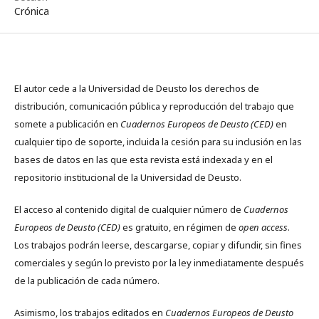
Crónica
El autor cede a la Universidad de Deusto los derechos de
distribución, comunicación pública y reproducción del trabajo que
somete a publicación en
Cuadernos Europeos de Deusto (CED)
en
cualquier tipo de soporte, incluida la cesión para su inclusión en las
bases de datos en las que esta revista está indexada y en el
repositorio institucional de la Universidad de Deusto.
El acceso al contenido digital de cualquier número de
Cuadernos
Europeos de Deusto (CED)
es gratuito, en régimen de
open access
.
Los trabajos podrán leerse, descargarse, copiar y difundir, sin fines
comerciales y según lo previsto por la ley inmediatamente después
de la publicación de cada número.
Asimismo, los trabajos editados en
Cuadernos Europeos de Deusto