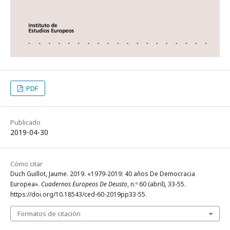
PDF
Publicado
2019-04-30
Cómo citar
Duch Guillot, Jaume. 2019. «1979-2019: 40 años De Democracia
Europea».
Cuadernos Europeos De Deusto
, n.º 60 (abril), 33-55.
https://doi.org/10.18543/ced-60-2019pp33-55.
Formatos de citación