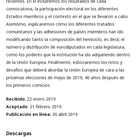
recientes. En él incluiremos los resultados de cada
convocatoria, la participación electoral en los diferentes
Estados miembros y el contexto en el que se llevaron a cabo.
Asimismo, explicaremos cómo los diferentes tratados
comunitarios y las adhesiones de países miembros han ido
modificando tanto la composición del hemiciclo, es decir, el
número y distribución de eurodiputados en cada legislatura,
como los poderes que la institución ha ido adquiriendo dentro
de la Unión Europea. Finalmente, esbozaremos los retos y
desafíos que deberá abordar la Unión Europea de cara a las
próximas elecciones de mayo de 2019, 40 años después de
los primeros comicios.
Recibido
: 22 enero 2019
Aceptado
: 21 febrero 2019
Publicación en línea:
30 abril 2019
Descargas