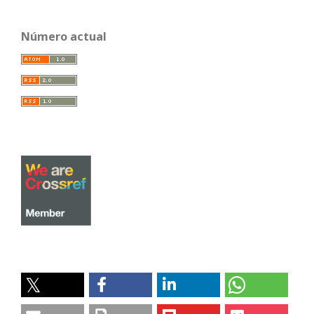
Número actual