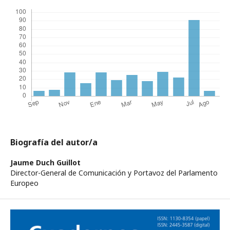
Biografía del autor/a
Jaume Duch Guillot
Director-General de Comunicación y Portavoz del Parlamento
Europeo