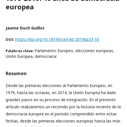
europea
Jaume Duch Guillot
https://doi.org/10.18543/ced-60-2019pp33-55
DOI:
Parlamento Europeo, elecciones europeas,
Palabras clave:
Unión Europea, democracia
Resumen
Desde las primeras elecciones al Parlamento Europeo, en
1979, hasta las octavas, en 2014, la Unión Europea ha dado
grandes pasos en su proceso de integración. En el presente
artículo realizaremos un recorrido por la historia reciente de la
democracia europea en el periodo comprendido entre estas
fechas, desde las primeras elecciones europeas hasta las más