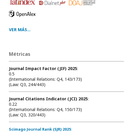
VER MÁS...
Métricas
Journal Impact Factor (JIF) 2025
:
0.5
(International Relations: Q4, 143/173)
(Law: Q3, 244/443)
Journal Citations Indicator (JCI) 2025
:
0.22
(International Relations: Q4, 150/173)
(Law: Q3, 320/443)
Scimago Journal Rank (SJR) 2025
: