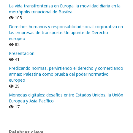
La vida transfronteriza en Europa: la movilidad diaria en la
metrópolis trinacional de Basilea
105
Derechos humanos y responsabilidad social corporativa en
las empresas de transporte. Un apunte de Derecho
europeo
82
Presentación
41
Predicando normas, pervirtiendo el derecho y comerciando
armas: Palestina como prueba del poder normativo
europeo
29
Monedas digitales: desafíos entre Estados Unidos, la Unión
Europea y Asia Pacífico
17
Palabras clave