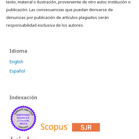
texto, material o ilustración, proveniente de otro autor, institución o
publicación. Las consecuencias que puedan derivarse de
denuncias por publicación de artículos plagiados serán
responsabilidad exclusiva de los autores.
Idioma
English
Español
Indexación