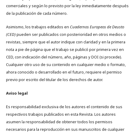
comerciales y según lo previsto por la ley inmediatamente después
de la publicación de cada número.
Asimismo, los trabajos editados en
Cuadernos Europeos de Deusto
(CED)
pueden ser publicados con posterioridad en otros medios o
revistas, siempre que el autor indique con claridad y en la primera
nota a pie de página que el trabajo se publicó por primera vez en
CED, con indicación del número, año, páginas y DOI (si procede).
Cualquier otro uso de su contenido en cualquier medio o formato,
ahora conocido o desarrollado en el futuro, requiere el permiso
previo por escrito del titular de los derechos de autor.
Aviso legal
Es responsabilidad exclusiva de los autores el contenido de sus
respectivos trabajos publicados en esta Revista. Los autores
asumen la responsabilidad de obtener todos los permisos
necesarios para la reproducción en sus manuscritos de cualquier