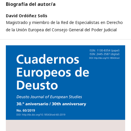
Biografía del autor/a
David Ordóñez Solís
Magistrado y miembro de la Red de Especialistas en Derecho
de la Unión Europea del Consejo General del Poder Judicial