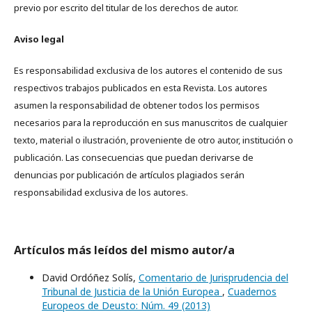
previo por escrito del titular de los derechos de autor.
Aviso legal
Es responsabilidad exclusiva de los autores el contenido de sus
respectivos trabajos publicados en esta Revista. Los autores
asumen la responsabilidad de obtener todos los permisos
necesarios para la reproducción en sus manuscritos de cualquier
texto, material o ilustración, proveniente de otro autor, institución o
publicación. Las consecuencias que puedan derivarse de
denuncias por publicación de artículos plagiados serán
responsabilidad exclusiva de los autores.
Artículos más leídos del mismo autor/a
David Ordóñez Solís,
Comentario de Jurisprudencia del
Tribunal de Justicia de la Unión Europea
,
Cuadernos
Europeos de Deusto: Núm. 49 (2013)