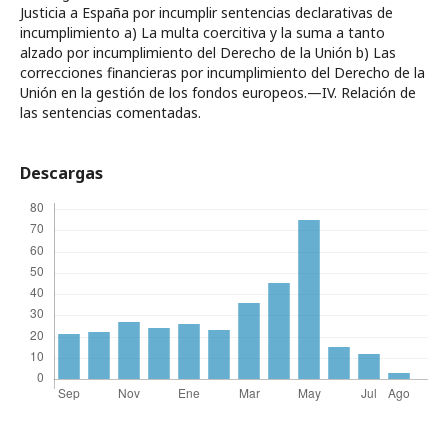
Justicia a España por incumplir sentencias declarativas de
incumplimiento a) La multa coercitiva y la suma a tanto
alzado por incumplimiento del Derecho de la Unión b) Las
correcciones financieras por incumplimiento del Derecho de la
Unión en la gestión de los fondos europeos.—IV. Relación de
las sentencias comentadas.
Descargas