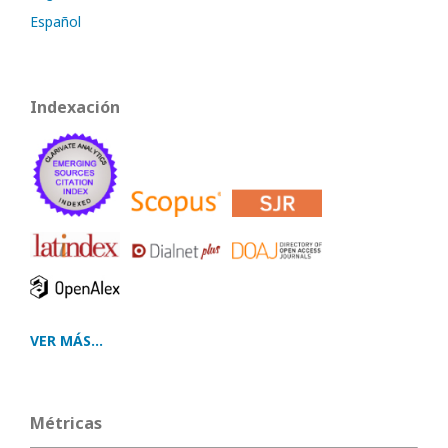
Español
Indexación
VER MÁS...
Métricas