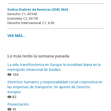
Índice Dialnet de Revistas (IDR) 2024
:
Derecho: C1, 47/342
Economía: C2, 33/141
Derecho Internacional: C1, 3/29
VER MÁS...
Lo más leído la semana pasada
La vida transfronteriza en Europa: la movilidad diaria en la
metrópolis trinacional de Basilea
104
Derechos humanos y responsabilidad social corporativa en
las empresas de transporte. Un apunte de Derecho
europeo
82
Presentación
41