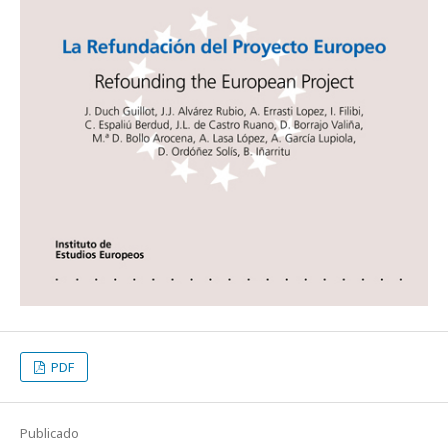
PDF
Publicado