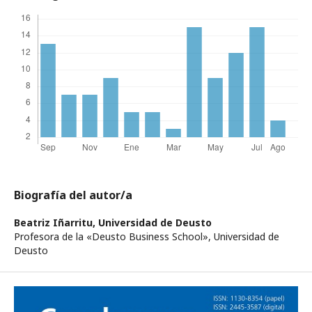
Biografía del autor/a
Beatriz Iñarritu,
Universidad de Deusto
Profesora de la «Deusto Business School», Universidad de
Deusto