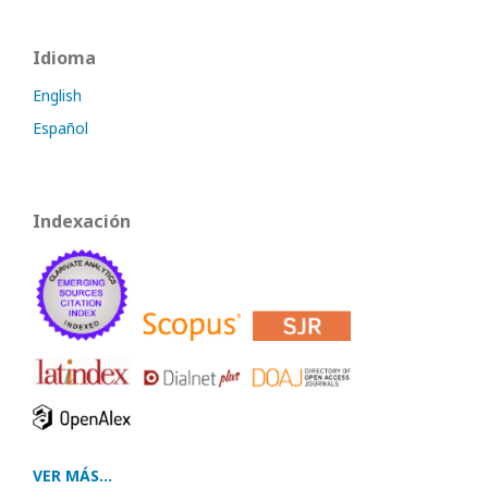
Idioma
English
Español
Indexación
VER MÁS...