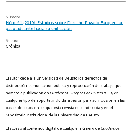
Número
Núm. 61 (2019): Estudios sobre Derecho Privado Europeo: un
paso adelante hacia su unificación
Sección
Crónica
El autor cede a la Universidad de Deusto los derechos de
distribución, comunicación pública y reproducción del trabajo que
somete a publicación en
Cuadernos Europeos de Deusto (CED)
en
cualquier tipo de soporte, incluida la cesión para su inclusión en las
bases de datos en las que esta revista está indexada y en el
repositorio institucional de la Universidad de Deusto.
El acceso al contenido digital de cualquier número de
Cuadernos