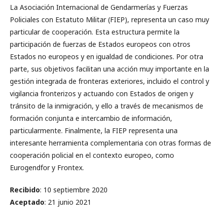
La Asociación Internacional de Gendarmerías y Fuerzas
Policiales con Estatuto Militar (FIEP), representa un caso muy
particular de cooperación. Esta estructura permite la
participación de fuerzas de Estados europeos con otros
Estados no europeos y en igualdad de condiciones. Por otra
parte, sus objetivos facilitan una acción muy importante en la
gestión integrada de fronteras exteriores, incluido el control y
vigilancia fronterizos y actuando con Estados de origen y
tránsito de la inmigración, y ello a través de mecanismos de
formación conjunta e intercambio de información,
particularmente. Finalmente, la FIEP representa una
interesante herramienta complementaria con otras formas de
cooperación policial en el contexto europeo, como
Eurogendfor y Frontex.
Recibido
: 10 septiembre 2020
Aceptado
: 21 junio 2021