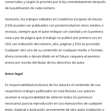
comerciales y según lo previsto por la ley inmediatamente después
de la publicación de cada número.
Asimismo, los trabajos editados en
Cuadernos Europeos de Deusto
(CED)
pueden ser publicados con posterioridad en otros medios o
revistas, siempre que el autor indique con claridad y en la primera
nota a pie de página que el trabajo se publicó por primera vez en
CED, con indicación del número, año, páginas y DOI (si procede).
Cualquier otro uso de su contenido en cualquier medio o formato,
ahora conocido o desarrollado en el futuro, requiere el permiso
previo por escrito del titular de los derechos de autor.
Aviso legal
Es responsabilidad exclusiva de los autores el contenido de sus
respectivos trabajos publicados en esta Revista. Los autores
asumen la responsabilidad de obtener todos los permisos
necesarios para la reproducción en sus manuscritos de cualquier
texto, material o ilustración, proveniente de otro autor, institución o