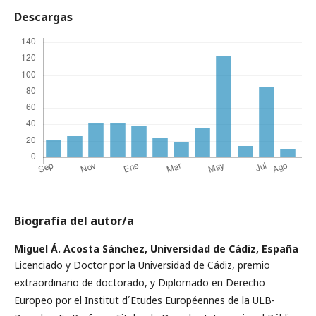
Descargas
Biografía del autor/a
Miguel Á. Acosta Sánchez,
Universidad de Cádiz, España
Licenciado y Doctor por la Universidad de Cádiz, premio
extraordinario de doctorado, y Diplomado en Derecho
Europeo por el Institut d´Etudes Européennes de la ULB-