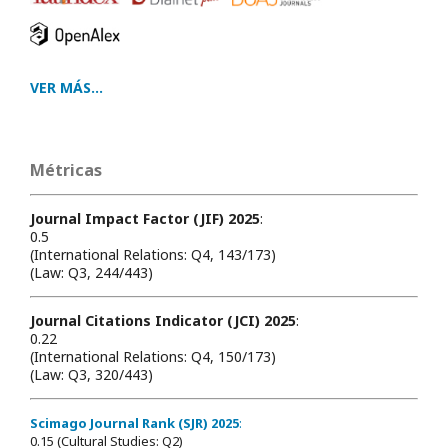
VER MÁS...
Métricas
Journal Impact Factor (JIF) 2025
:
0.5
(International Relations: Q4, 143/173)
(Law: Q3, 244/443)
Journal Citations Indicator (JCI) 2025
:
0.22
(International Relations: Q4, 150/173)
(Law: Q3, 320/443)
Scimago Journal Rank (SJR) 2025
:
0.15 (Cultural Studies: Q2)