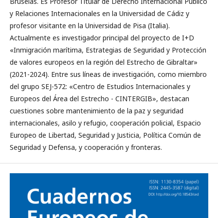
Bruselas. Es Profesor Titular de Derecho Internacional Público
y Relaciones Internacionales en la Universidad de Cádiz y
profesor visitante en la Universidad de Pisa (Italia).
Actualmente es investigador principal del proyecto de I+D
«Inmigración marítima, Estrategias de Seguridad y Protección
de valores europeos en la región del Estrecho de Gibraltar»
(2021-2024). Entre sus líneas de investigación, como miembro
del grupo SEJ-572: «Centro de Estudios Internacionales y
Europeos del Área del Estrecho - CINTERGIB», destacan
cuestiones sobre mantenimiento de la paz y seguridad
internacionales, asilo y refugio, cooperación policial, Espacio
Europeo de Libertad, Seguridad y Justicia, Política Común de
Seguridad y Defensa, y cooperación y fronteras.