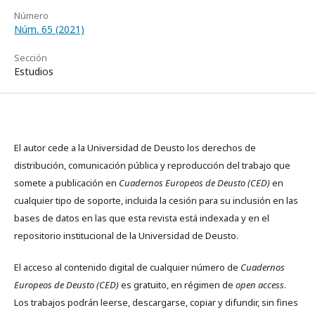
Número
Núm. 65 (2021)
Sección
Estudios
El autor cede a la Universidad de Deusto los derechos de
distribución, comunicación pública y reproducción del trabajo que
somete a publicación en
Cuadernos Europeos de Deusto (CED)
en
cualquier tipo de soporte, incluida la cesión para su inclusión en las
bases de datos en las que esta revista está indexada y en el
repositorio institucional de la Universidad de Deusto.
El acceso al contenido digital de cualquier número de
Cuadernos
Europeos de Deusto (CED)
es gratuito, en régimen de
open access
.
Los trabajos podrán leerse, descargarse, copiar y difundir, sin fines