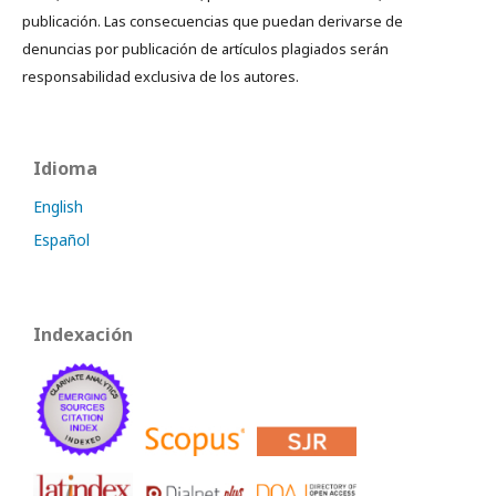
publicación. Las consecuencias que puedan derivarse de
denuncias por publicación de artículos plagiados serán
responsabilidad exclusiva de los autores.
Idioma
English
Español
Indexación