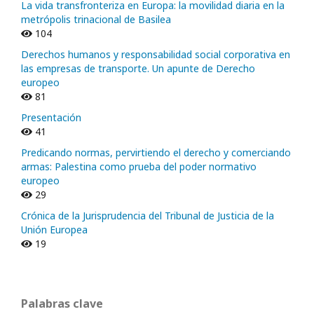
La vida transfronteriza en Europa: la movilidad diaria en la
metrópolis trinacional de Basilea
104
Derechos humanos y responsabilidad social corporativa en
las empresas de transporte. Un apunte de Derecho
europeo
81
Presentación
41
Predicando normas, pervirtiendo el derecho y comerciando
armas: Palestina como prueba del poder normativo
europeo
29
Crónica de la Jurisprudencia del Tribunal de Justicia de la
Unión Europea
19
Palabras clave