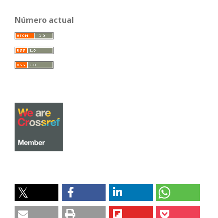
Número actual