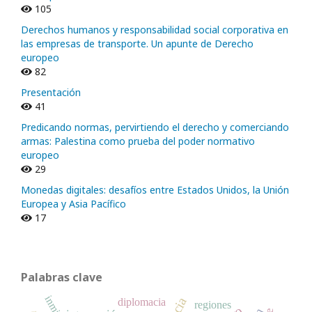
105
Derechos humanos y responsabilidad social corporativa en
las empresas de transporte. Un apunte de Derecho
europeo
82
Presentación
41
Predicando normas, pervirtiendo el derecho y comerciando
armas: Palestina como prueba del poder normativo
europeo
29
Monedas digitales: desafíos entre Estados Unidos, la Unión
Europea y Asia Pacífico
17
Palabras clave
diplomacia
regiones