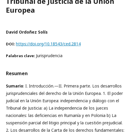
Tribunal de Justicia de la Unión
Europea
David Ordoñez Solís
https://doi.org/10.18543/ced.2814
DOI:
Jurisprudencia
Palabras clave:
Resumen
Sumario
: I. Introducción.—II. Primera parte. Los desarrollos
jurisprudenciales del derecho de la Unión Europea. 1. El poder
judicial en la Unión Europea: independencia y diálogo con el
Tribunal de Justicia: a) La independencia de los jueces
nacionales: las deficiencias en Rumanía y en Polonia b) La
suspensión parcial del litigio principal y la cuestión prejudicial.
2. Los desarrollos de la Carta de los derechos fundamentales: