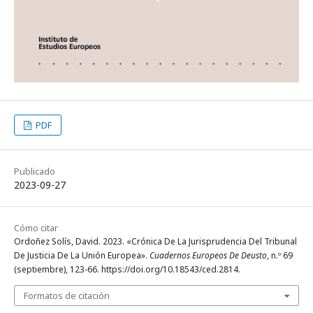
PDF
Publicado
2023-09-27
Cómo citar
Ordoñez Solís, David. 2023. «Crónica De La Jurisprudencia Del Tribunal
De Justicia De La Unión Europea».
Cuadernos Europeos De Deusto
, n.º 69
(septiembre), 123-66. https://doi.org/10.18543/ced.2814.
Formatos de citación