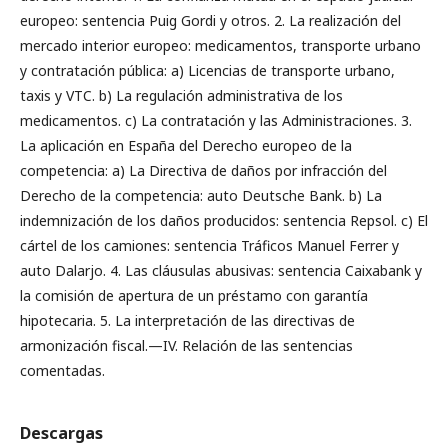
europeo: sentencia Puig Gordi y otros. 2. La realización del
mercado interior europeo: medicamentos, transporte urbano
y contratación pública: a) Licencias de transporte urbano,
taxis y VTC. b) La regulación administrativa de los
medicamentos. c) La contratación y las Administraciones. 3.
La aplicación en España del Derecho europeo de la
competencia: a) La Directiva de daños por infracción del
Derecho de la competencia: auto Deutsche Bank. b) La
indemnización de los daños producidos: sentencia Repsol. c) El
cártel de los camiones: sentencia Tráficos Manuel Ferrer y
auto Dalarjo. 4. Las cláusulas abusivas: sentencia Caixabank y
la comisión de apertura de un préstamo con garantía
hipotecaria. 5. La interpretación de las directivas de
armonización fiscal.—IV. Relación de las sentencias
comentadas.
Descargas