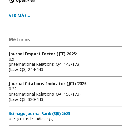
VER MÁS...
Métricas
Journal Impact Factor (JIF) 2025
:
0.5
(International Relations: Q4, 143/173)
(Law: Q3, 244/443)
Journal Citations Indicator (JCI) 2025
:
0.22
(International Relations: Q4, 150/173)
(Law: Q3, 320/443)
Scimago Journal Rank (SJR) 2025
:
0.15 (Cultural Studies: Q2)