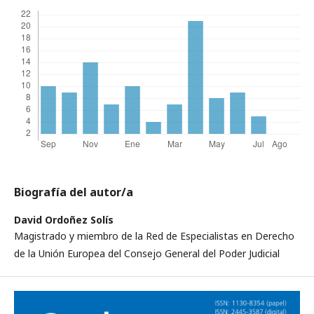
Biografía del autor/a
David Ordoñez Solís
Magistrado y miembro de la Red de Especialistas en Derecho
de la Unión Europea del Consejo General del Poder Judicial