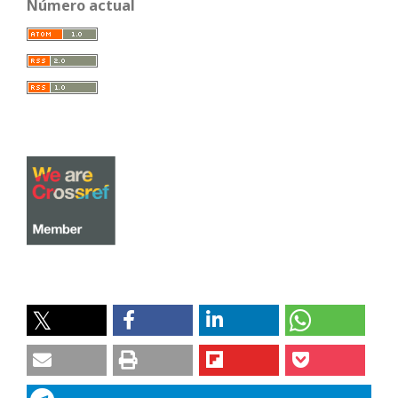
Número actual