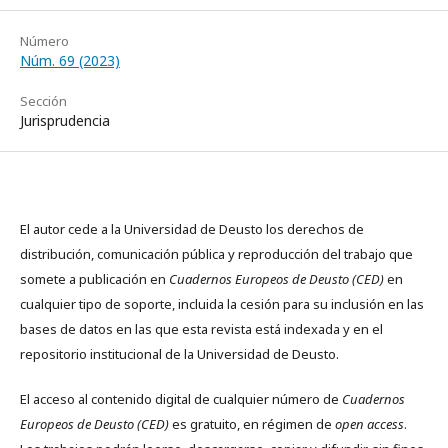
Número
Núm. 69 (2023)
Sección
Jurisprudencia
El autor cede a la Universidad de Deusto los derechos de
distribución, comunicación pública y reproducción del trabajo que
somete a publicación en
Cuadernos Europeos de Deusto (CED)
en
cualquier tipo de soporte, incluida la cesión para su inclusión en las
bases de datos en las que esta revista está indexada y en el
repositorio institucional de la Universidad de Deusto.
El acceso al contenido digital de cualquier número de
Cuadernos
Europeos de Deusto (CED)
es gratuito, en régimen de
open access
.