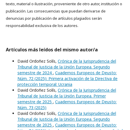
texto, material o ilustración, proveniente de otro autor, institución o
publicación. Las consecuencias que puedan derivarse de
denuncias por publicación de artículos plagiados serán
responsabilidad exclusiva de los autores.
Artículos más leídos del mismo autor/a
David Ordoñez Solís,
Crónica de la Jurisprudencia del
Tribunal de Justicia de la Unión Europea. Segundo
semestre de 2024
,
Cuadernos Europeos de Deusto:
Núm. 72 (2025): Primera activación de la Directiva de
protección temporal: Ucrania
David Ordoñez Solís,
Crónica de la Jurisprudencia del
Tribunal de Justicia de la Unión Europea. Primer
semestre de 2025
,
Cuadernos Europeos de Deusto:
Núm. 73 (2025)
David Ordoñez Solís,
Crónica de la Jurisprudencia del
Tribunal de Justicia de la Unión Europea. Segundo
semestre de 2025
,
Cuadernos Europeos de Deusto: