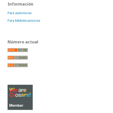
Información
Para autores/as
Para bibliotecarios/as
Número actual