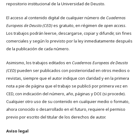
repositorio institucional de la Universidad de Deusto.
El acceso al contenido digital de cualquier número de
Cuadernos
Europeos de Deusto (CED)
es gratuito, en régimen de
open access
.
Los trabajos podrán leerse, descargarse, copiar y difundir, sin fines
comerciales y según lo previsto por la ley inmediatamente después
de la publicación de cada número.
Asimismo, los trabajos editados en
Cuadernos Europeos de Deusto
(CED)
pueden ser publicados con posterioridad en otros medios o
revistas, siempre que el autor indique con claridad y en la primera
nota a pie de página que el trabajo se publicó por primera vez en
CED, con indicación del número, año, páginas y DOI (si procede).
Cualquier otro uso de su contenido en cualquier medio o formato,
ahora conocido o desarrollado en el futuro, requiere el permiso
previo por escrito del titular de los derechos de autor.
Aviso legal