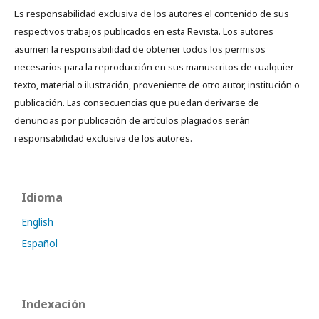
Es responsabilidad exclusiva de los autores el contenido de sus
respectivos trabajos publicados en esta Revista. Los autores
asumen la responsabilidad de obtener todos los permisos
necesarios para la reproducción en sus manuscritos de cualquier
texto, material o ilustración, proveniente de otro autor, institución o
publicación. Las consecuencias que puedan derivarse de
denuncias por publicación de artículos plagiados serán
responsabilidad exclusiva de los autores.
Idioma
English
Español
Indexación