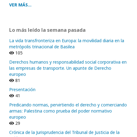
VER MÁS...
Lo más leído la semana pasada
La vida transfronteriza en Europa: la movilidad diaria en la
metrópolis trinacional de Basilea
105
Derechos humanos y responsabilidad social corporativa en
las empresas de transporte. Un apunte de Derecho
europeo
81
Presentación
41
Predicando normas, pervirtiendo el derecho y comerciando
armas: Palestina como prueba del poder normativo
europeo
29
Crónica de la Jurisprudencia del Tribunal de Justicia de la