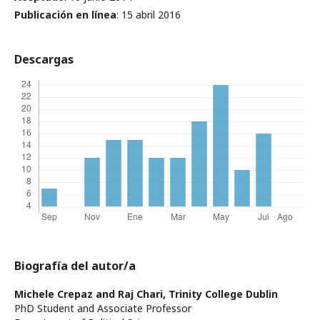
Publicación en línea
: 15 abril 2016
Descargas
Biografía del autor/a
Michele Crepaz and Raj Chari,
Trinity College Dublin
PhD Student and Associate Professor