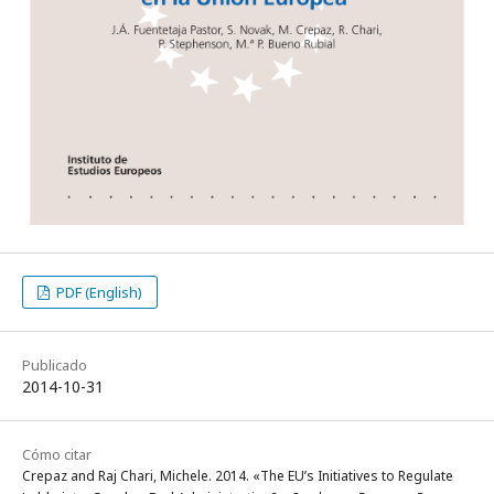
PDF (English)
Publicado
2014-10-31
Cómo citar
Crepaz and Raj Chari, Michele. 2014. «The EU’s Initiatives to Regulate