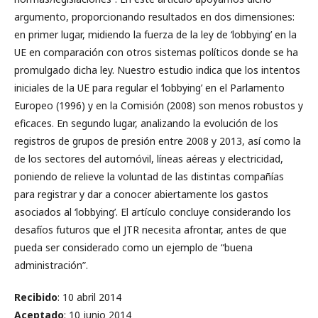
argumento, proporcionando resultados en dos dimensiones:
en primer lugar, midiendo la fuerza de la ley de ‘lobbying’ en la
UE en comparación con otros sistemas políticos donde se ha
promulgado dicha ley. Nuestro estudio indica que los intentos
iniciales de la UE para regular el ‘lobbying’ en el Parlamento
Europeo (1996) y en la Comisión (2008) son menos robustos y
eficaces. En segundo lugar, analizando la evolución de los
registros de grupos de presión entre 2008 y 2013, así como la
de los sectores del automóvil, líneas aéreas y electricidad,
poniendo de relieve la voluntad de las distintas compañías
para registrar y dar a conocer abiertamente los gastos
asociados al ‘lobbying’. El artículo concluye considerando los
desafíos futuros que el JTR necesita afrontar, antes de que
pueda ser considerado como un ejemplo de “buena
administración”.
Recibido
: 10 abril 2014
Aceptado
: 10 junio 2014