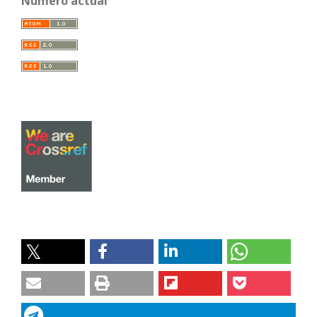
Número actual