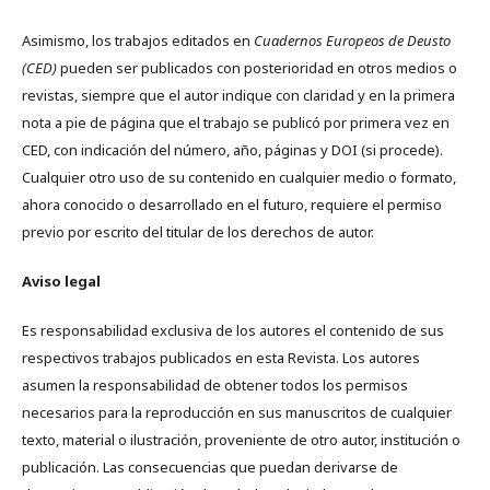
Asimismo, los trabajos editados en
Cuadernos Europeos de Deusto
(CED)
pueden ser publicados con posterioridad en otros medios o
revistas, siempre que el autor indique con claridad y en la primera
nota a pie de página que el trabajo se publicó por primera vez en
CED, con indicación del número, año, páginas y DOI (si procede).
Cualquier otro uso de su contenido en cualquier medio o formato,
ahora conocido o desarrollado en el futuro, requiere el permiso
previo por escrito del titular de los derechos de autor.
Aviso legal
Es responsabilidad exclusiva de los autores el contenido de sus
respectivos trabajos publicados en esta Revista. Los autores
asumen la responsabilidad de obtener todos los permisos
necesarios para la reproducción en sus manuscritos de cualquier
texto, material o ilustración, proveniente de otro autor, institución o
publicación. Las consecuencias que puedan derivarse de