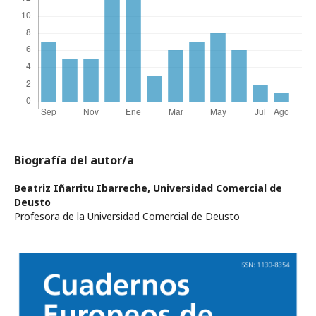
Biografía del autor/a
Beatriz Iñarritu Ibarreche,
Universidad Comercial de
Deusto
Profesora de la Universidad Comercial de Deusto