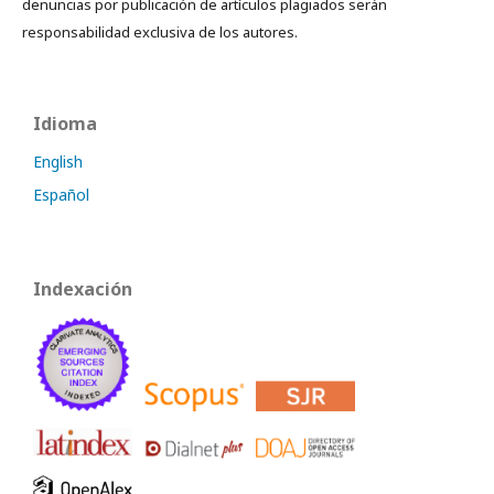
denuncias por publicación de artículos plagiados serán
responsabilidad exclusiva de los autores.
Idioma
English
Español
Indexación