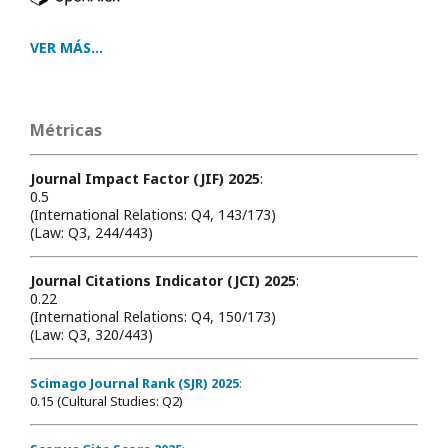
VER MÁS...
Métricas
Journal Impact Factor (JIF) 2025
:
0.5
(International Relations: Q4, 143/173)
(Law: Q3, 244/443)
Journal Citations Indicator (JCI) 2025
:
0.22
(International Relations: Q4, 150/173)
(Law: Q3, 320/443)
Scimago Journal Rank (SJR) 2025
:
0.15 (Cultural Studies: Q2)