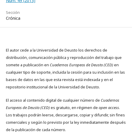
Núm. 49 (2013)
Sección
Crónica
El autor cede a la Universidad de Deusto los derechos de
distribución, comunicación pública y reproducción del trabajo que
somete a publicación en
Cuadernos Europeos de Deusto (CED)
en
cualquier tipo de soporte, incluida la cesión para su inclusión en las
bases de datos en las que esta revista está indexada y en el
repositorio institucional de la Universidad de Deusto.
El acceso al contenido digital de cualquier número de
Cuadernos
Europeos de Deusto (CED)
es gratuito, en régimen de
open access
.
Los trabajos podrán leerse, descargarse, copiar y difundir, sin fines
comerciales y según lo previsto por la ley inmediatamente después
de la publicación de cada número.