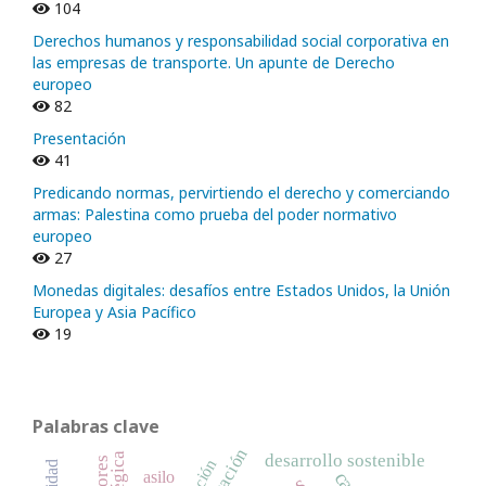
104
Derechos humanos y responsabilidad social corporativa en
las empresas de transporte. Un apunte de Derecho
europeo
82
Presentación
41
Predicando normas, pervirtiendo el derecho y comerciando
armas: Palestina como prueba del poder normativo
europeo
27
Monedas digitales: desafíos entre Estados Unidos, la Unión
Europea y Asia Pacífico
19
Palabras clave
desarrollo sostenible
asilo