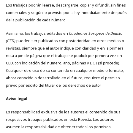
Los trabajos podrán leerse, descargarse, copiar y difundir, sin fines
comerciales y según lo previsto por la ley inmediatamente después
de la publicación de cada número.
Asimismo, los trabajos editados en
Cuadernos Europeos de Deusto
(CED)
pueden ser publicados con posterioridad en otros medios o
revistas, siempre que el autor indique con claridad y en la primera
nota a pie de página que el trabajo se publicó por primera vez en
CED, con indicación del número, año, páginas y DOI (si procede).
Cualquier otro uso de su contenido en cualquier medio o formato,
ahora conocido o desarrollado en el futuro, requiere el permiso
previo por escrito del titular de los derechos de autor.
Aviso legal
Es responsabilidad exclusiva de los autores el contenido de sus
respectivos trabajos publicados en esta Revista. Los autores
asumen la responsabilidad de obtener todos los permisos