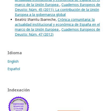
marco de la Unión Europea
,
Cuadernos Europeos de
Deusto: Núm. 45 (2011): La contribución de la Unión
Europea a la gobernanza global
Beatriz Iñarritu Ibarreche,
Crónica comunitaria: la
actualidad institucional y económica de España en el
marco de la Unión Europea
,
Cuadernos Europeos de
Deusto: Núm. 47 (2012)
Idioma
English
Español
Indexación