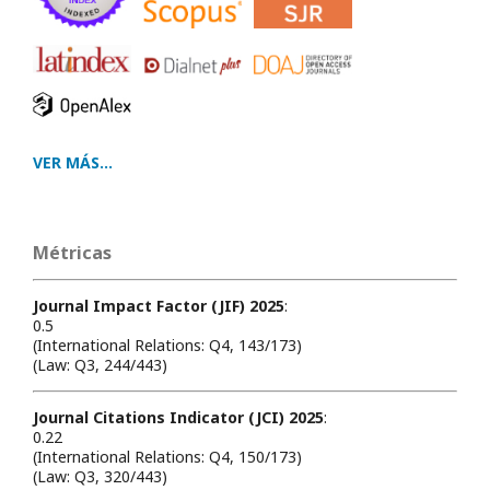
VER MÁS...
Métricas
Journal Impact Factor (JIF) 2025
:
0.5
(International Relations: Q4, 143/173)
(Law: Q3, 244/443)
Journal Citations Indicator (JCI) 2025
:
0.22
(International Relations: Q4, 150/173)
(Law: Q3, 320/443)