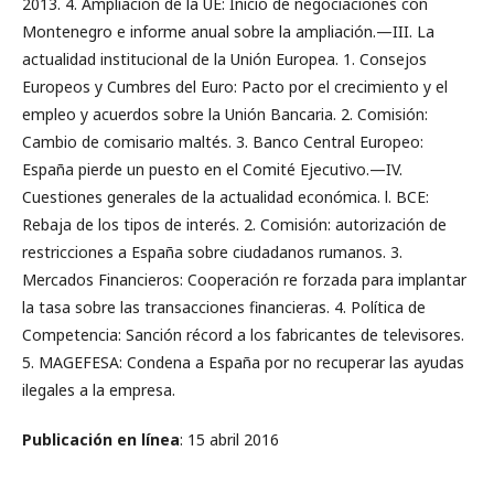
2013. 4. Ampliación de la UE: Inicio de negociaciones con
Montenegro e informe anual sobre la ampliación.—III. La
actualidad institucional de la Unión Europea. 1. Consejos
Europeos y Cumbres del Euro: Pacto por el crecimiento y el
empleo y acuerdos sobre la Unión Bancaria. 2. Comisión:
Cambio de comisario maltés. 3. Banco Central Europeo:
España pierde un puesto en el Comité Ejecutivo.—IV.
Cuestiones generales de la actualidad económica. l. BCE:
Rebaja de los tipos de interés. 2. Comisión: autorización de
restricciones a España sobre ciudadanos rumanos. 3.
Mercados Financieros: Cooperación re­ forzada para implantar
la tasa sobre las transacciones financieras. 4. Política de
Competencia: Sanción récord a los fabricantes de televisores.
5. MAGEFESA: Condena a España por no recuperar las ayudas
ilegales a la empresa.
Publicación en línea
: 15 abril 2016