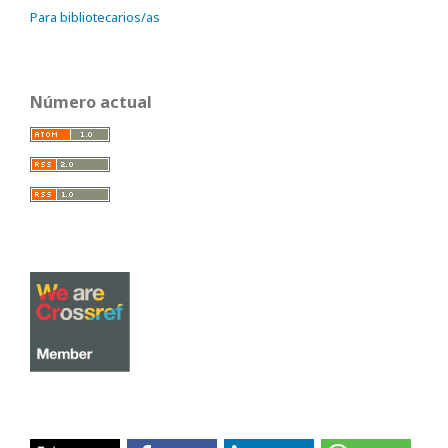
Para bibliotecarios/as
Número actual