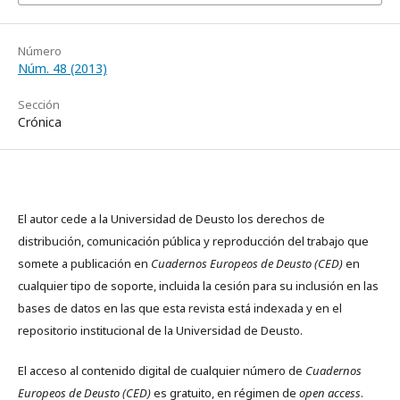
Número
Núm. 48 (2013)
Sección
Crónica
El autor cede a la Universidad de Deusto los derechos de
distribución, comunicación pública y reproducción del trabajo que
somete a publicación en
Cuadernos Europeos de Deusto (CED)
en
cualquier tipo de soporte, incluida la cesión para su inclusión en las
bases de datos en las que esta revista está indexada y en el
repositorio institucional de la Universidad de Deusto.
El acceso al contenido digital de cualquier número de
Cuadernos
Europeos de Deusto (CED)
es gratuito, en régimen de
open access
.