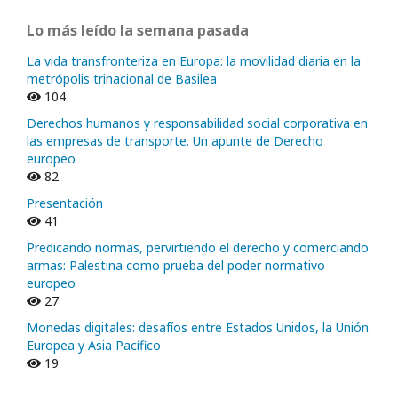
Lo más leído la semana pasada
La vida transfronteriza en Europa: la movilidad diaria en la
metrópolis trinacional de Basilea
104
Derechos humanos y responsabilidad social corporativa en
las empresas de transporte. Un apunte de Derecho
europeo
82
Presentación
41
Predicando normas, pervirtiendo el derecho y comerciando
armas: Palestina como prueba del poder normativo
europeo
27
Monedas digitales: desafíos entre Estados Unidos, la Unión
Europea y Asia Pacífico
19