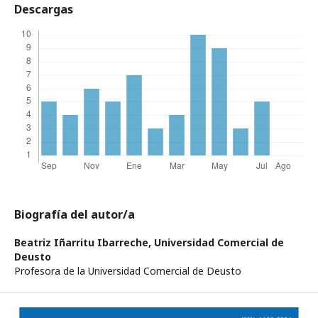
Descargas
Biografía del autor/a
Beatriz Iñarritu Ibarreche,
Universidad Comercial de
Deusto
Profesora de la Universidad Comercial de Deusto