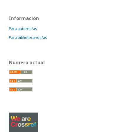
Información
Para autores/as
Para bibliotecarios/as
Número actual