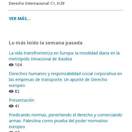
Derecho Internacional: C1, 3/29
VER MÁS...
Lo más leído la semana pasada
La vida transfronteriza en Europa: la movilidad diaria en la
metrópolis trinacional de Basilea
104
Derechos humanos y responsabilidad social corporativa en
las empresas de transporte. Un apunte de Derecho
europeo
82
Presentación
41
Predicando normas, pervirtiendo el derecho y comerciando
armas: Palestina como prueba del poder normativo
europeo