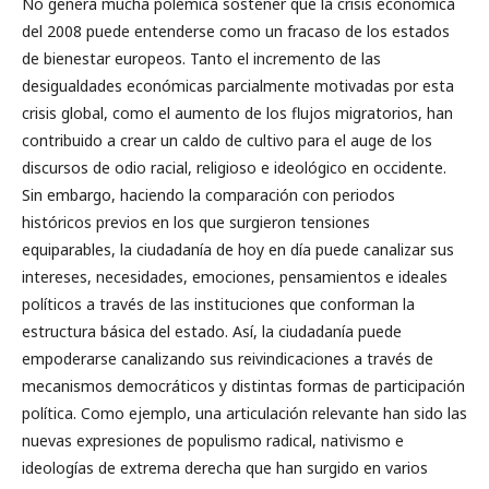
No genera mucha polémica sostener que la crisis económica
del 2008 puede entenderse como un fracaso de los estados
de bienestar europeos. Tanto el incremento de las
desigualdades económicas parcialmente motivadas por esta
crisis global, como el aumento de los flujos migratorios, han
contribuido a crear un caldo de cultivo para el auge de los
discursos de odio racial, religioso e ideológico en occidente.
Sin embargo, haciendo la comparación con periodos
históricos previos en los que surgieron tensiones
equiparables, la ciudadanía de hoy en día puede canalizar sus
intereses, necesidades, emociones, pensamientos e ideales
políticos a través de las instituciones que conforman la
estructura básica del estado. Así, la ciudadanía puede
empoderarse canalizando sus reivindicaciones a través de
mecanismos democráticos y distintas formas de participación
política. Como ejemplo, una articulación relevante han sido las
nuevas expresiones de populismo radical, nativismo e
ideologías de extrema derecha que han surgido en varios