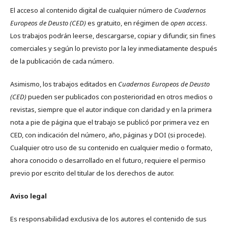
El acceso al contenido digital de cualquier número de
Cuadernos
Europeos de Deusto (CED)
es gratuito, en régimen de
open access
.
Los trabajos podrán leerse, descargarse, copiar y difundir, sin fines
comerciales y según lo previsto por la ley inmediatamente después
de la publicación de cada número.
Asimismo, los trabajos editados en
Cuadernos Europeos de Deusto
(CED)
pueden ser publicados con posterioridad en otros medios o
revistas, siempre que el autor indique con claridad y en la primera
nota a pie de página que el trabajo se publicó por primera vez en
CED, con indicación del número, año, páginas y DOI (si procede).
Cualquier otro uso de su contenido en cualquier medio o formato,
ahora conocido o desarrollado en el futuro, requiere el permiso
previo por escrito del titular de los derechos de autor.
Aviso legal
Es responsabilidad exclusiva de los autores el contenido de sus