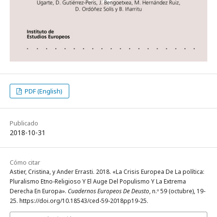
PDF (English)
Publicado
2018-10-31
Cómo citar
Astier, Cristina, y Ander Errasti. 2018. «La Crisis Europea De La política:
Pluralismo Etno-Religioso Y El Auge Del Populismo Y La Extrema
Derecha En Europa».
Cuadernos Europeos De Deusto
, n.º 59 (octubre), 19-
25. https://doi.org/10.18543/ced-59-2018pp19-25.