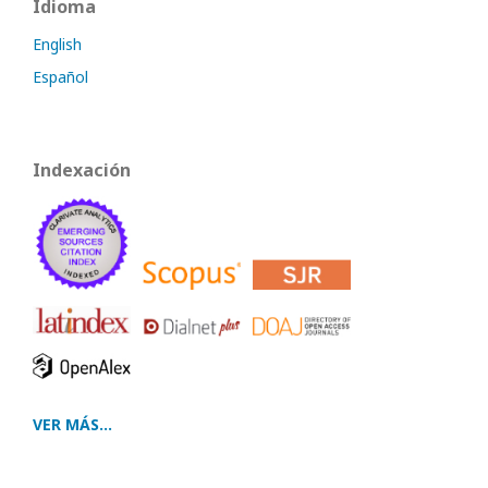
Idioma
English
Español
Indexación
VER MÁS...