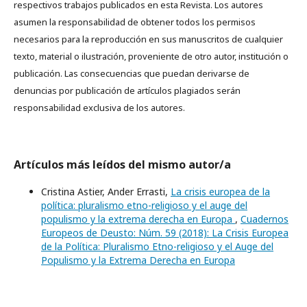
respectivos trabajos publicados en esta Revista. Los autores
asumen la responsabilidad de obtener todos los permisos
necesarios para la reproducción en sus manuscritos de cualquier
texto, material o ilustración, proveniente de otro autor, institución o
publicación. Las consecuencias que puedan derivarse de
denuncias por publicación de artículos plagiados serán
responsabilidad exclusiva de los autores.
Artículos más leídos del mismo autor/a
Cristina Astier, Ander Errasti,
La crisis europea de la
política: pluralismo etno-religioso y el auge del
populismo y la extrema derecha en Europa
,
Cuadernos
Europeos de Deusto: Núm. 59 (2018): La Crisis Europea
de la Política: Pluralismo Etno-religioso y el Auge del
Populismo y la Extrema Derecha en Europa