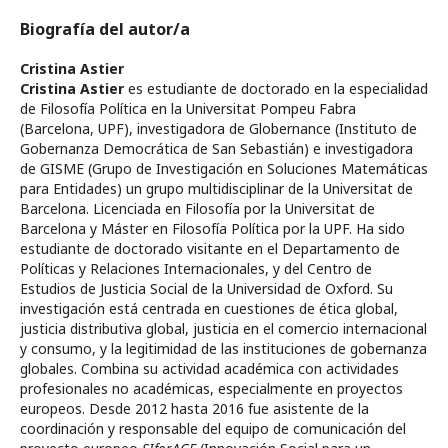
Biografía del autor/a
Cristina Astier
Cristina Astier
es estudiante de doctorado en la especialidad
de Filosofía Política en la Universitat Pompeu Fabra
(Barcelona, UPF), investigadora de Globernance (Instituto de
Gobernanza Democrática de San Sebastián) e investigadora
de GISME (Grupo de Investigación en Soluciones Matemáticas
para Entidades) un grupo multidisciplinar de la Universitat de
Barcelona. Licenciada en Filosofía por la Universitat de
Barcelona y Máster en Filosofía Política por la UPF. Ha sido
estudiante de doctorado visitante en el Departamento de
Políticas y Relaciones Internacionales, y del Centro de
Estudios de Justicia Social de la Universidad de Oxford. Su
investigación está centrada en cuestiones de ética global,
justicia distributiva global, justicia en el comercio internacional
y consumo, y la legitimidad de las instituciones de gobernanza
globales. Combina su actividad académica con actividades
profesionales no académicas, especialmente en proyectos
europeos. Desde 2012 hasta 2016 fue asistente de la
coordinación y responsable del equipo de comunicación del