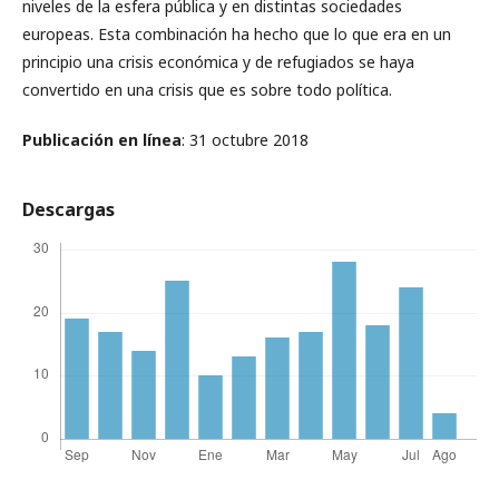
niveles de la esfera pública y en distintas sociedades
europeas. Esta combinación ha hecho que lo que era en un
principio una crisis económica y de refugiados se haya
convertido en una crisis que es sobre todo política.
Publicación en línea
: 31 octubre 2018
Descargas