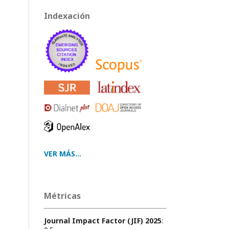
Indexación
VER MÁS...
Métricas
Journal Impact Factor (JIF) 2025
: