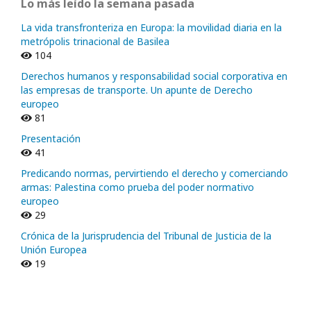
Lo más leído la semana pasada
La vida transfronteriza en Europa: la movilidad diaria en la
metrópolis trinacional de Basilea
104
Derechos humanos y responsabilidad social corporativa en
las empresas de transporte. Un apunte de Derecho
europeo
81
Presentación
41
Predicando normas, pervirtiendo el derecho y comerciando
armas: Palestina como prueba del poder normativo
europeo
29
Crónica de la Jurisprudencia del Tribunal de Justicia de la
Unión Europea
19