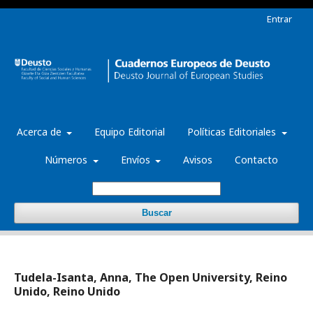
Entrar
Acerca de
Equipo Editorial
Políticas Editoriales
Números
Envíos
Avisos
Contacto
Buscar
Tudela-Isanta, Anna, The Open University, Reino
Unido, Reino Unido