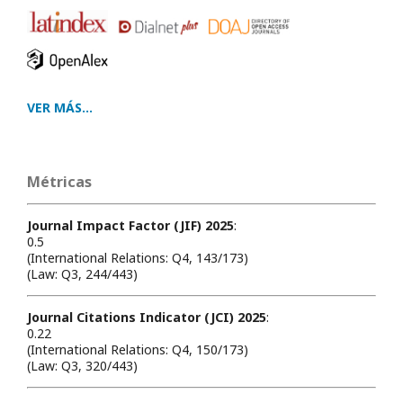
VER MÁS...
Métricas
Journal Impact Factor (JIF) 2025
:
0.5
(International Relations: Q4, 143/173)
(Law: Q3, 244/443)
Journal Citations Indicator (JCI) 2025
:
0.22
(International Relations: Q4, 150/173)
(Law: Q3, 320/443)