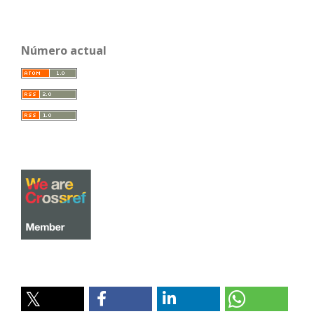
Número actual