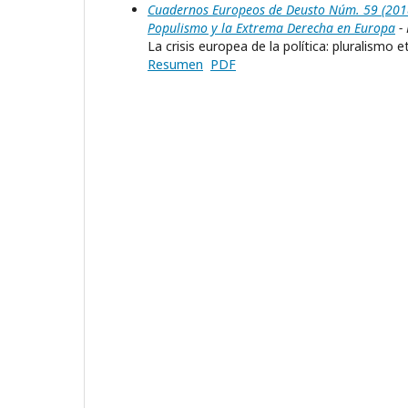
Cuadernos Europeos de Deusto Núm. 59 (2018):
Populismo y la Extrema Derecha en Europa
- 
La crisis europea de la política: pluralismo
Resumen
PDF