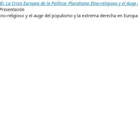
 La Crisis Europea de la Política: Pluralismo Etno-religioso y el Auge 
Presentación
 etno-religioso y el auge del populismo y la extrema derecha en Europa