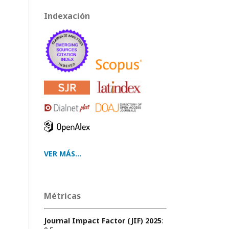
Indexación
VER MÁS...
Métricas
Journal Impact Factor (JIF) 2025
: