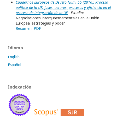
Cuadernos Europeos de Deusto Núm. 55 (2016): Proceso
político de la UE: fases, actores, procesos y eficiencia en el
proceso de integración de la UE
- Estudios
Negociaciones intergubernamentales en la Unión
Europea: estrategias y poder
Resumen
PDF
Idioma
English
Español
Indexación