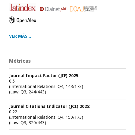
VER MÁS...
Métricas
Journal Impact Factor (JIF) 2025
:
0.5
(International Relations: Q4, 143/173)
(Law: Q3, 244/443)
Journal Citations Indicator (JCI) 2025
:
0.22
(International Relations: Q4, 150/173)
(Law: Q3, 320/443)