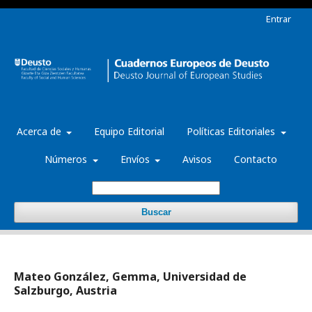
Entrar
Acerca de
Equipo Editorial
Políticas Editoriales
Números
Envíos
Avisos
Contacto
Buscar
Mateo González, Gemma, Universidad de
Salzburgo, Austria