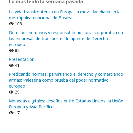
Lo más leído la semana pasada
La vida transfronteriza en Europa: la movilidad diaria en la
metrópolis trinacional de Basilea
105
Derechos humanos y responsabilidad social corporativa en
las empresas de transporte. Un apunte de Derecho
europeo
82
Presentación
41
Predicando normas, pervirtiendo el derecho y comerciando
armas: Palestina como prueba del poder normativo
europeo
29
Monedas digitales: desafíos entre Estados Unidos, la Unión
Europea y Asia Pacífico
17