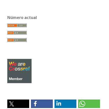
Número actual