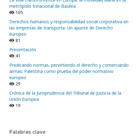
metrópolis trinacional de Basilea
105
Derechos humanos y responsabilidad social corporativa en
las empresas de transporte. Un apunte de Derecho
europeo
81
Presentación
41
Predicando normas, pervirtiendo el derecho y comerciando
armas: Palestina como prueba del poder normativo
europeo
29
Crónica de la Jurisprudencia del Tribunal de Justicia de la
Unión Europea
19
Palabras clave