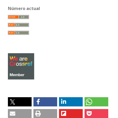
Número actual