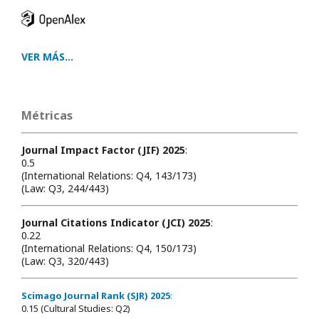
VER MÁS...
Métricas
Journal Impact Factor (JIF) 2025
:
0.5
(International Relations: Q4, 143/173)
(Law: Q3, 244/443)
Journal Citations Indicator (JCI) 2025
:
0.22
(International Relations: Q4, 150/173)
(Law: Q3, 320/443)
Scimago Journal Rank (SJR) 2025
:
0.15 (Cultural Studies: Q2)