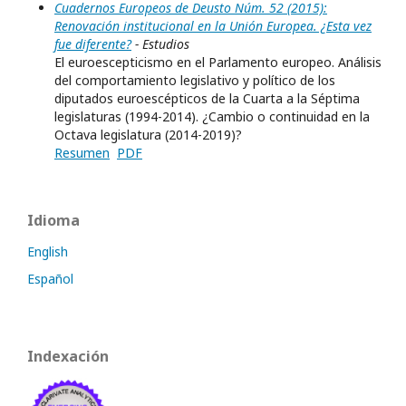
Cuadernos Europeos de Deusto Núm. 52 (2015):
Renovación institucional en la Unión Europea. ¿Esta vez
fue diferente?
- Estudios
El euroescepticismo en el Parlamento europeo. Análisis
del comportamiento legislativo y político de los
diputados euroescépticos de la Cuarta a la Séptima
legislaturas (1994-2014). ¿Cambio o continuidad en la
Octava legislatura (2014-2019)?
Resumen
PDF
Idioma
English
Español
Indexación