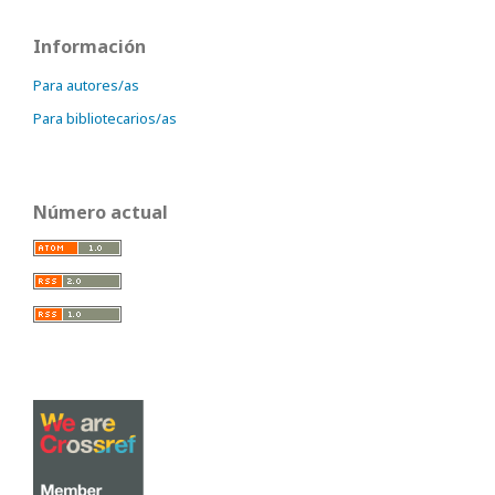
Información
Para autores/as
Para bibliotecarios/as
Número actual