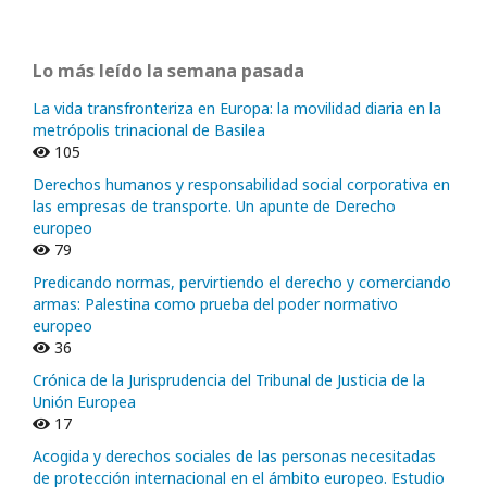
Lo más leído la semana pasada
La vida transfronteriza en Europa: la movilidad diaria en la
metrópolis trinacional de Basilea
105
Derechos humanos y responsabilidad social corporativa en
las empresas de transporte. Un apunte de Derecho
europeo
79
Predicando normas, pervirtiendo el derecho y comerciando
armas: Palestina como prueba del poder normativo
europeo
36
Crónica de la Jurisprudencia del Tribunal de Justicia de la
Unión Europea
17
Acogida y derechos sociales de las personas necesitadas
de protección internacional en el ámbito europeo. Estudio