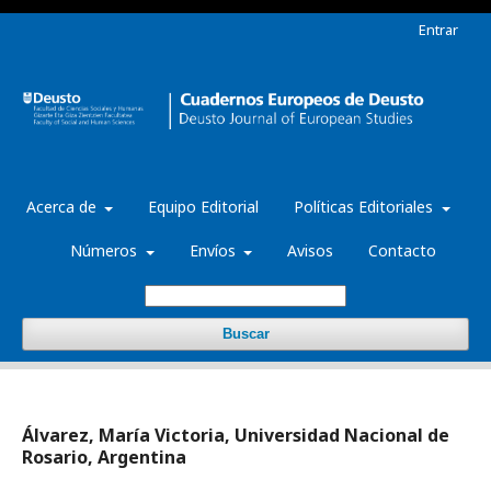
Entrar
Acerca de
Equipo Editorial
Políticas Editoriales
Números
Envíos
Avisos
Contacto
Buscar
Álvarez, María Victoria, Universidad Nacional de
Rosario, Argentina