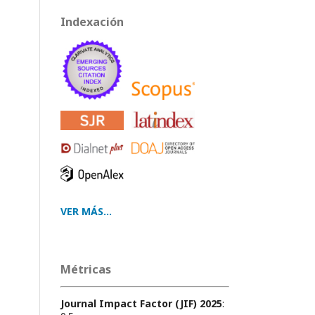
Indexación
VER MÁS...
Métricas
Journal Impact Factor (JIF) 2025
: