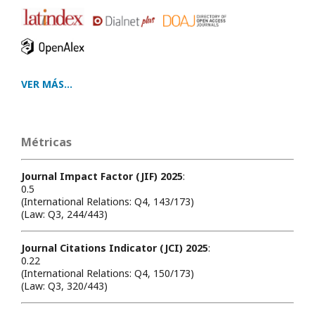
VER MÁS...
Métricas
Journal Impact Factor (JIF) 2025
:
0.5
(International Relations: Q4, 143/173)
(Law: Q3, 244/443)
Journal Citations Indicator (JCI) 2025
:
0.22
(International Relations: Q4, 150/173)
(Law: Q3, 320/443)