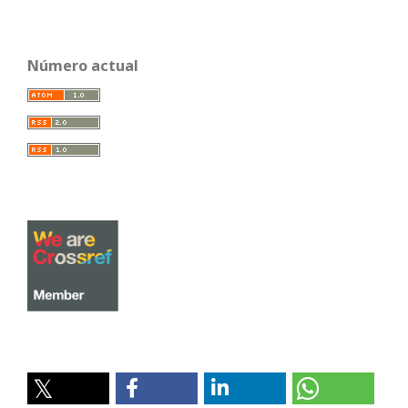
Número actual