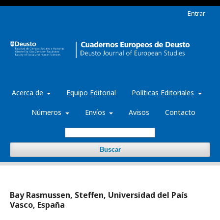
Entrar
Acerca de
Equipo Editorial
Políticas Editoriales
Números
Envíos
Avisos
Contacto
Buscar
Bay Rasmussen, Steffen, Universidad del País
Vasco, España