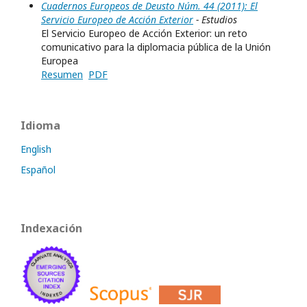
Cuadernos Europeos de Deusto Núm. 44 (2011): El
Servicio Europeo de Acción Exterior
- Estudios
El Servicio Europeo de Acción Exterior: un reto
comunicativo para la diplomacia pública de la Unión
Europea
Resumen
PDF
Idioma
English
Español
Indexación