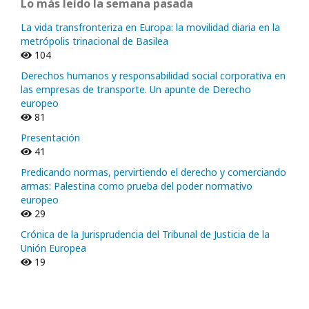
Lo más leído la semana pasada
La vida transfronteriza en Europa: la movilidad diaria en la
metrópolis trinacional de Basilea
104
Derechos humanos y responsabilidad social corporativa en
las empresas de transporte. Un apunte de Derecho
europeo
81
Presentación
41
Predicando normas, pervirtiendo el derecho y comerciando
armas: Palestina como prueba del poder normativo
europeo
29
Crónica de la Jurisprudencia del Tribunal de Justicia de la
Unión Europea
19