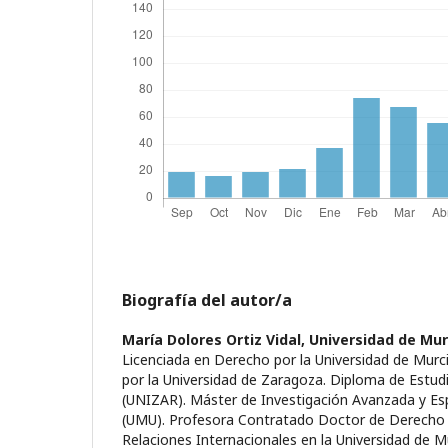
Biografía del autor/a
María Dolores Ortiz Vidal,
Universidad de Mur
Licenciada en Derecho por la Universidad de Mur
por la Universidad de Zaragoza. Diploma de Estu
(UNIZAR). Máster de Investigación Avanzada y Es
(UMU). Profesora Contratado Doctor de Derecho I
Relaciones Internacionales en la Universidad de M