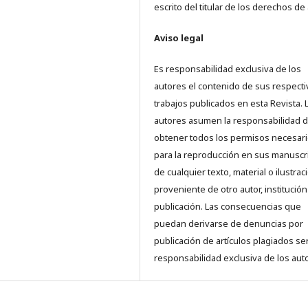
escrito del titular de los derechos de 
Aviso legal
Es responsabilidad exclusiva de los
autores el contenido de sus respect
trabajos publicados en esta Revista. 
autores asumen la responsabilidad 
obtener todos los permisos necesar
para la reproducción en sus manuscr
de cualquier texto, material o ilustrac
proveniente de otro autor, institución
publicación. Las consecuencias que
puedan derivarse de denuncias por
publicación de artículos plagiados se
responsabilidad exclusiva de los aut