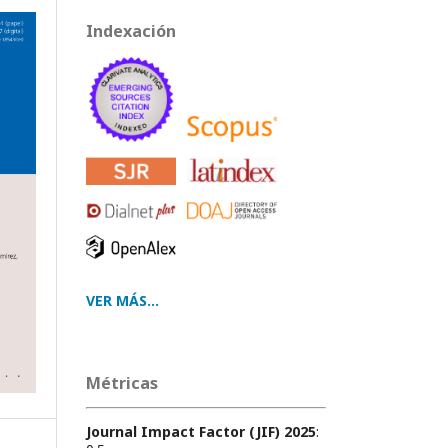
Indexación
VER MÁS...
Métricas
Journal Impact Factor (JIF) 2025
: