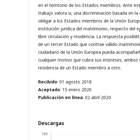
en el territorio de los Estados miembros. Ante est
trabajo valora si, una discriminación basada en la
obligar a los Estados miembros de la Unión Europe
institución jurídica del matrimonio, respecto del ej
libre circulación y residencia. La respuesta posibili
de un tercer Estado que contrae válido matrimo
ciudadano de la Unión Europea pueda acompañarlo
cualquier motivo que cubra sus intereses, ambos 
residencia de un Estado miembro a otro.
Recibido
: 01 agosto 2018
Aceptado
: 15 enero 2020
Publicación en línea
: 02 abril 2020
Descargas