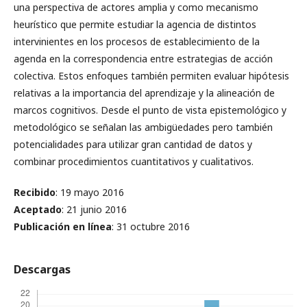
una perspectiva de actores amplia y como mecanismo
heurístico que permite estudiar la agencia de distintos
intervinientes en los procesos de establecimiento de la
agenda en la correspondencia entre estrategias de acción
colectiva. Estos enfoques también permiten evaluar hipótesis
relativas a la importancia del aprendizaje y la alineación de
marcos cognitivos. Desde el punto de vista epistemológico y
metodológico se señalan las ambigüedades pero también
potencialidades para utilizar gran cantidad de datos y
combinar procedimientos cuantitativos y cualitativos.
Recibido
: 19 mayo 2016
Aceptado
: 21 junio 2016
Publicación en línea
: 31 octubre 2016
Descargas