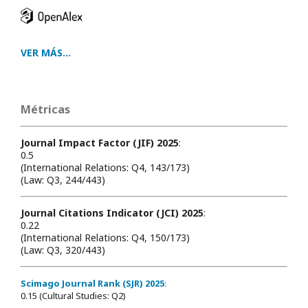
VER MÁS...
Métricas
Journal Impact Factor (JIF) 2025
:
0.5
(International Relations: Q4, 143/173)
(Law: Q3, 244/443)
Journal Citations Indicator (JCI) 2025
:
0.22
(International Relations: Q4, 150/173)
(Law: Q3, 320/443)
Scimago Journal Rank (SJR) 2025
:
0.15 (Cultural Studies: Q2)