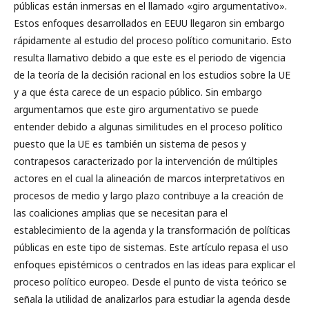
públicas están inmersas en el llamado «giro argumentativo».
Estos enfoques desarrollados en EEUU llegaron sin embargo
rápidamente al estudio del proceso político comunitario. Esto
resulta llamativo debido a que este es el periodo de vigencia
de la teoría de la decisión racional en los estudios sobre la UE
y a que ésta carece de un espacio público. Sin embargo
argumentamos que este giro argumentativo se puede
entender debido a algunas similitudes en el proceso político
puesto que la UE es también un sistema de pesos y
contrapesos caracterizado por la intervención de múltiples
actores en el cual la alineación de marcos interpretativos en
procesos de medio y largo plazo contribuye a la creación de
las coaliciones amplias que se necesitan para el
establecimiento de la agenda y la transformación de políticas
públicas en este tipo de sistemas. Este artículo repasa el uso
enfoques epistémicos o centrados en las ideas para explicar el
proceso político europeo. Desde el punto de vista teórico se
señala la utilidad de analizarlos para estudiar la agenda desde