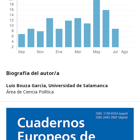
Biografía del autor/a
Luis Bouza García,
Universidad de Salamanca
Área de Ciencia Política