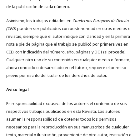
de la publicación de cada número.
Asimismo, los trabajos editados en
Cuadernos Europeos de Deusto
(CED)
pueden ser publicados con posterioridad en otros medios o
revistas, siempre que el autor indique con claridad y en la primera
nota a pie de página que el trabajo se publicó por primera vez en
CED, con indicación del número, año, páginas y DOI (si procede).
Cualquier otro uso de su contenido en cualquier medio o formato,
ahora conocido o desarrollado en el futuro, requiere el permiso
previo por escrito del titular de los derechos de autor.
Aviso legal
Es responsabilidad exclusiva de los autores el contenido de sus
respectivos trabajos publicados en esta Revista. Los autores
asumen la responsabilidad de obtener todos los permisos
necesarios para la reproducción en sus manuscritos de cualquier
texto, material o ilustración, proveniente de otro autor, institución o