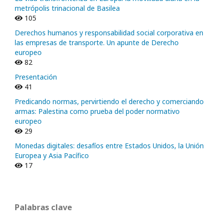
metrópolis trinacional de Basilea
105
Derechos humanos y responsabilidad social corporativa en
las empresas de transporte. Un apunte de Derecho
europeo
82
Presentación
41
Predicando normas, pervirtiendo el derecho y comerciando
armas: Palestina como prueba del poder normativo
europeo
29
Monedas digitales: desafíos entre Estados Unidos, la Unión
Europea y Asia Pacífico
17
Palabras clave