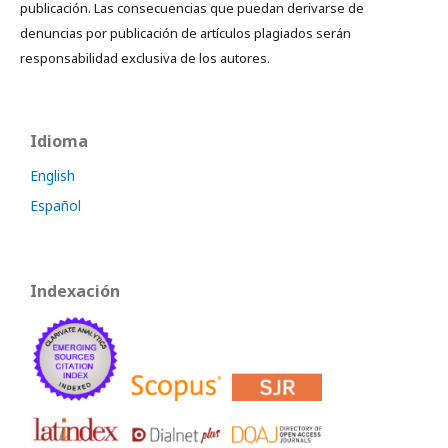
publicación. Las consecuencias que puedan derivarse de
denuncias por publicación de artículos plagiados serán
responsabilidad exclusiva de los autores.
Idioma
English
Español
Indexación