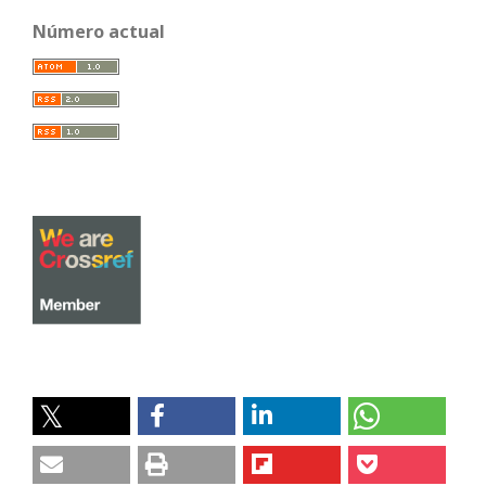
Número actual