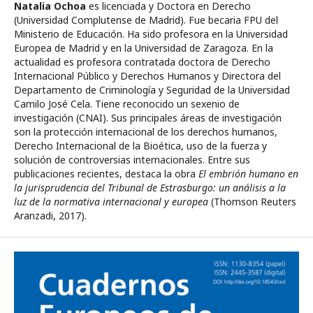
Natalia Ochoa
es licenciada y Doctora en Derecho
(Universidad Complutense de Madrid). Fue becaria FPU del
Ministerio de Educación. Ha sido profesora en la Universidad
Europea de Madrid y en la Universidad de Zaragoza. En la
actualidad es profesora contratada doctora de Derecho
Internacional Público y Derechos Humanos y Directora del
Departamento de Criminología y Seguridad de la Universidad
Camilo José Cela. Tiene reconocido un sexenio de
investigación (CNAI). Sus principales áreas de investigación
son la protección internacional de los derechos humanos,
Derecho Internacional de la Bioética, uso de la fuerza y
solución de controversias internacionales. Entre sus
publicaciones recientes, destaca la obra
El embrión humano en
la jurisprudencia del Tribunal de Estrasburgo: un análisis a la
luz de la normativa internacional y europea
(Thomson Reuters
Aranzadi, 2017).