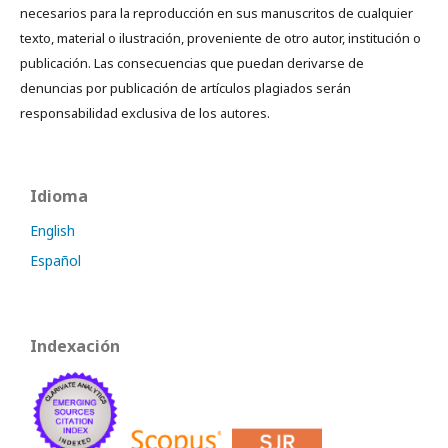
necesarios para la reproducción en sus manuscritos de cualquier
texto, material o ilustración, proveniente de otro autor, institución o
publicación. Las consecuencias que puedan derivarse de
denuncias por publicación de artículos plagiados serán
responsabilidad exclusiva de los autores.
Idioma
English
Español
Indexación