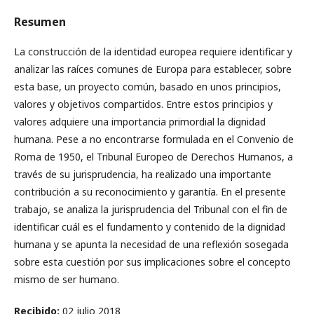
Resumen
La construcción de la identidad europea requiere identificar y
analizar las raíces comunes de Europa para establecer, sobre
esta base, un proyecto común, basado en unos principios,
valores y objetivos compartidos. Entre estos principios y
valores adquiere una importancia primordial la dignidad
humana. Pese a no encontrarse formulada en el Convenio de
Roma de 1950, el Tribunal Europeo de Derechos Humanos, a
través de su jurisprudencia, ha realizado una importante
contribución a su reconocimiento y garantía. En el presente
trabajo, se analiza la jurisprudencia del Tribunal con el fin de
identificar cuál es el fundamento y contenido de la dignidad
humana y se apunta la necesidad de una reflexión sosegada
sobre esta cuestión por sus implicaciones sobre el concepto
mismo de ser humano.
Recibido:
02 julio 2018