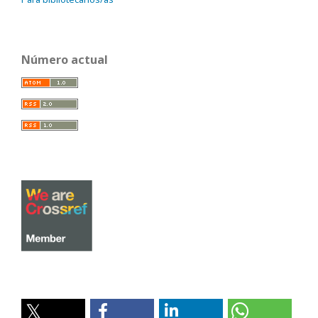
Número actual