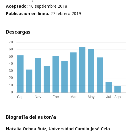
Aceptado:
10 septiembre 2018
Publicación en línea:
27 febrero 2019
Descargas
Biografía del autor/a
Natalia Ochoa Ruiz,
Universidad Camilo José Cela