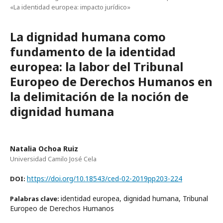
«La identidad europea: impacto jurídico»
La dignidad humana como
fundamento de la identidad
europea: la labor del Tribunal
Europeo de Derechos Humanos en
la delimitación de la noción de
dignidad humana
Natalia Ochoa Ruiz
Universidad Camilo José Cela
https://doi.org/10.18543/ced-02-2019pp203-224
DOI:
identidad europea, dignidad humana, Tribunal
Palabras clave:
Europeo de Derechos Humanos