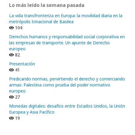
Lo más leído la semana pasada
La vida transfronteriza en Europa: la movilidad diaria en la
metrópolis trinacional de Basilea
104
Derechos humanos y responsabilidad social corporativa en
las empresas de transporte. Un apunte de Derecho
europeo
82
Presentación
41
Predicando normas, pervirtiendo el derecho y comerciando
armas: Palestina como prueba del poder normativo
europeo
27
Monedas digitales: desafíos entre Estados Unidos, la Unión
Europea y Asia Pacífico
19