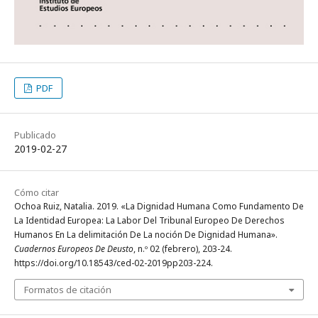
PDF
Publicado
2019-02-27
Cómo citar
Ochoa Ruiz, Natalia. 2019. «La Dignidad Humana Como Fundamento De
La Identidad Europea: La Labor Del Tribunal Europeo De Derechos
Humanos En La delimitación De La noción De Dignidad Humana».
Cuadernos Europeos De Deusto
, n.º 02 (febrero), 203-24.
https://doi.org/10.18543/ced-02-2019pp203-224.
Formatos de citación