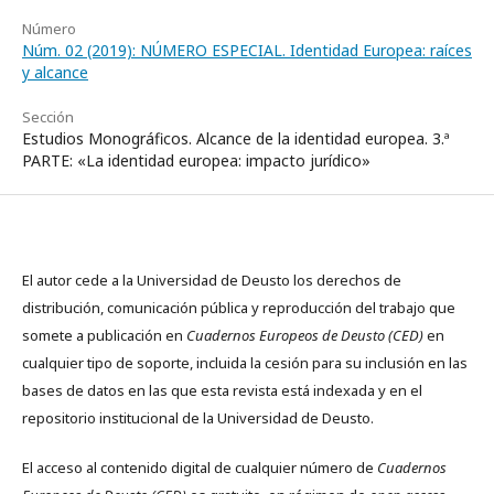
Número
Núm. 02 (2019): NÚMERO ESPECIAL. Identidad Europea: raíces
y alcance
Sección
Estudios Monográficos. Alcance de la identidad europea. 3.ª
PARTE: «La identidad europea: impacto jurídico»
El autor cede a la Universidad de Deusto los derechos de
distribución, comunicación pública y reproducción del trabajo que
somete a publicación en
Cuadernos Europeos de Deusto (CED)
en
cualquier tipo de soporte, incluida la cesión para su inclusión en las
bases de datos en las que esta revista está indexada y en el
repositorio institucional de la Universidad de Deusto.
El acceso al contenido digital de cualquier número de
Cuadernos