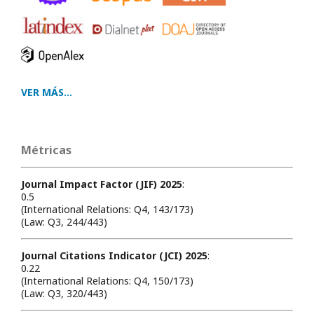
VER MÁS...
Métricas
Journal Impact Factor (JIF) 2025
:
0.5
(International Relations: Q4, 143/173)
(Law: Q3, 244/443)
Journal Citations Indicator (JCI) 2025
:
0.22
(International Relations: Q4, 150/173)
(Law: Q3, 320/443)