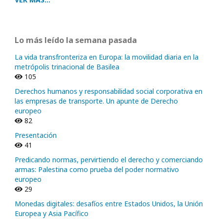
Lo más leído la semana pasada
La vida transfronteriza en Europa: la movilidad diaria en la
metrópolis trinacional de Basilea
105
Derechos humanos y responsabilidad social corporativa en
las empresas de transporte. Un apunte de Derecho
europeo
82
Presentación
41
Predicando normas, pervirtiendo el derecho y comerciando
armas: Palestina como prueba del poder normativo
europeo
29
Monedas digitales: desafíos entre Estados Unidos, la Unión
Europea y Asia Pacífico