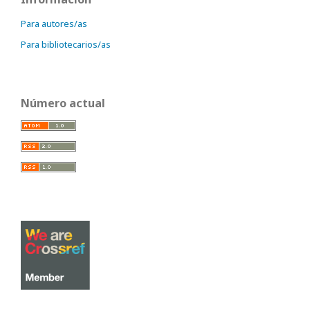
Para autores/as
Para bibliotecarios/as
Número actual