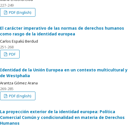
227-249
PDF (English)
El carácter imperativo de las normas de derechos humanos
como rasgo de la identidad europea
Carlos Espaliú Berdud
251-268
PDF
Identidad de la Unión Europea en un contexto multicultural y
de Westphalia
Arantza Gómez Arana
269-285
PDF (English)
La proyección exterior de la identidad europea: Política
Comercial Común y condicionalidad en materia de Derechos
Humanos