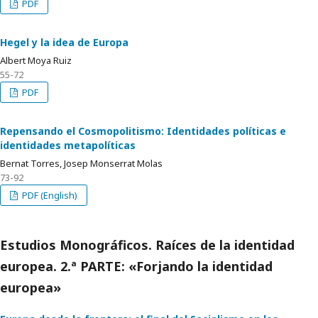
PDF
Hegel y la idea de Europa
Albert Moya Ruiz
55-72
PDF
Repensando el Cosmopolitismo: Identidades políticas e
identidades metapolíticas
Bernat Torres, Josep Monserrat Molas
73-92
PDF (English)
Estudios Monográficos. Raíces de la identidad
europea. 2.ª PARTE: «Forjando la identidad
europea»