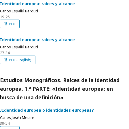
Identidad europea: raíces y alcance
Carlos Espaliú Berdud
19-26
PDF
Identidad europea: raíces y alcance
Carlos Espaliú Berdud
27-34
PDF (English)
Estudios Monográficos. Raíces de la identidad
europea. 1.ª PARTE: «Identidad europea: en
busca de una definición»
¿Identidad europea o identidades europeas?
Carles José i Mestre
39-54