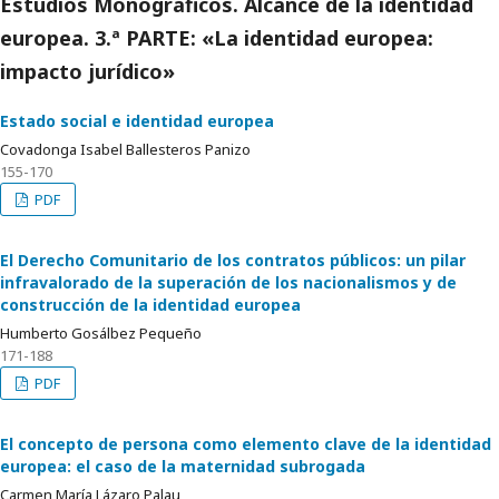
Estudios Monográficos. Alcance de la identidad
europea. 3.ª PARTE: «La identidad europea:
impacto jurídico»
Estado social e identidad europea
Covadonga Isabel Ballesteros Panizo
155-170
PDF
El Derecho Comunitario de los contratos públicos: un pilar
infravalorado de la superación de los nacionalismos y de
construcción de la identidad europea
Humberto Gosálbez Pequeño
171-188
PDF
El concepto de persona como elemento clave de la identidad
europea: el caso de la maternidad subrogada
Carmen María Lázaro Palau