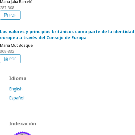
Maria Julià Barceló
287-308
PDF
Los valores y principios británicos como parte de la identidad
europea a través del Consejo de Europa
Maria Mut Bosque
309-332
PDF
Idioma
English
Español
Indexación