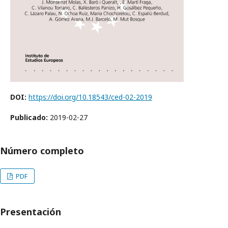
DOI:
https://doi.org/10.18543/ced-02-2019
Publicado:
2019-02-27
Número completo
PDF
Presentación