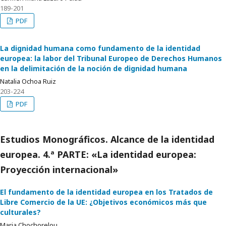
189-201
PDF
La dignidad humana como fundamento de la identidad
europea: la labor del Tribunal Europeo de Derechos Humanos
en la delimitación de la noción de dignidad humana
Natalia Ochoa Ruiz
203-224
PDF
Estudios Monográficos. Alcance de la identidad
europea. 4.ª PARTE: «La identidad europea:
Proyección internacional»
El fundamento de la identidad europea en los Tratados de
Libre Comercio de la UE: ¿Objetivos económicos más que
culturales?
Maria Chochorelou