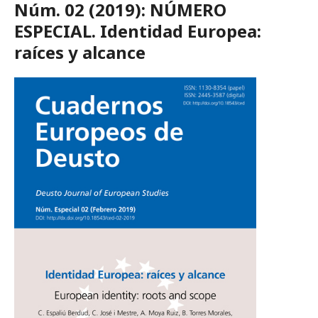
Núm. 02 (2019): NÚMERO
ESPECIAL. Identidad Europea:
raíces y alcance