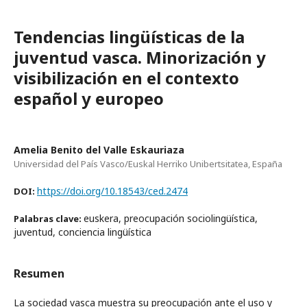
Tendencias lingüísticas de la
juventud vasca. Minorización y
visibilización en el contexto
español y europeo
Amelia Benito del Valle Eskauriaza
Universidad del País Vasco/Euskal Herriko Unibertsitatea, España
https://doi.org/10.18543/ced.2474
DOI:
euskera, preocupación sociolingüística,
Palabras clave:
juventud, conciencia lingüística
Resumen
La sociedad vasca muestra su preocupación ante el uso y