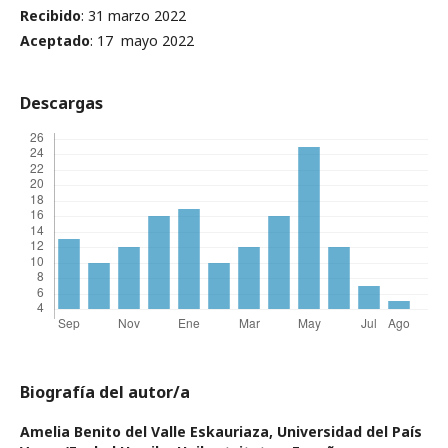
Recibido
: 31 marzo 2022
Aceptado
: 17 mayo 2022
Descargas
Biografía del autor/a
Amelia Benito del Valle Eskauriaza,
Universidad del País