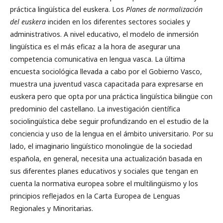
práctica lingüística del euskera. Los
Planes de normalización
del euskera
inciden en los diferentes sectores sociales y
administrativos. A nivel educativo, el modelo de inmersión
lingüística es el más eficaz a la hora de asegurar una
competencia comunicativa en lengua vasca. La última
encuesta sociológica llevada a cabo por el Gobierno Vasco,
muestra una juventud vasca capacitada para expresarse en
euskera pero que opta por una práctica lingüística bilingüe con
predominio del castellano. La investigación científica
sociolingüística debe seguir profundizando en el estudio de la
conciencia y uso de la lengua en el ámbito universitario. Por su
lado, el imaginario lingüístico monolingüe de la sociedad
española, en general, necesita una actualización basada en
sus diferentes planes educativos y sociales que tengan en
cuenta la normativa europea sobre el multilingüismo y los
principios reflejados en la Carta Europea de Lenguas
Regionales y Minoritarias.