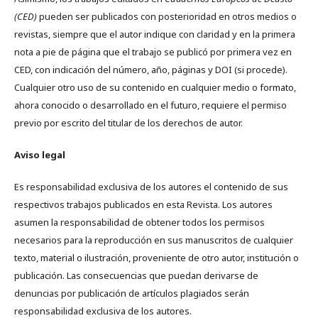
(CED)
pueden ser publicados con posterioridad en otros medios o
revistas, siempre que el autor indique con claridad y en la primera
nota a pie de página que el trabajo se publicó por primera vez en
CED, con indicación del número, año, páginas y DOI (si procede).
Cualquier otro uso de su contenido en cualquier medio o formato,
ahora conocido o desarrollado en el futuro, requiere el permiso
previo por escrito del titular de los derechos de autor.
Aviso legal
Es responsabilidad exclusiva de los autores el contenido de sus
respectivos trabajos publicados en esta Revista. Los autores
asumen la responsabilidad de obtener todos los permisos
necesarios para la reproducción en sus manuscritos de cualquier
texto, material o ilustración, proveniente de otro autor, institución o
publicación. Las consecuencias que puedan derivarse de
denuncias por publicación de artículos plagiados serán
responsabilidad exclusiva de los autores.