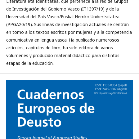
Literatura eta Identitatea, que pertenece a la red de Grupos
de Investigación del Gobierno Vasco (IT1397/19) y de la
Universidad del País Vasco/Euskal Herriko Unibertsitatea
(PPGA20/19). Sus líneas de investigación actuales se centran
en torno a los textos escritos por mujeres y a la competencia
comunicativa en lengua vasca. Ha publicado numerosos
artículos, capítulos de libro, ha sido editora de varios
volúmenes y producido material didáctico para distintas
etapas de la educación.