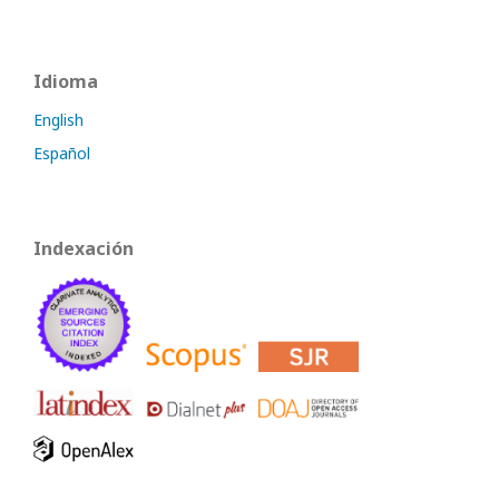
Idioma
English
Español
Indexación