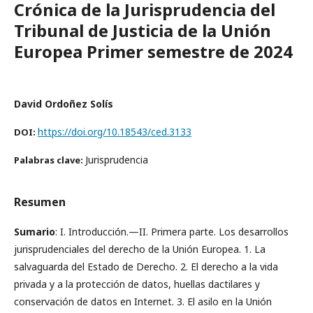
Crónica de la Jurisprudencia del
Tribunal de Justicia de la Unión
Europea Primer semestre de 2024
David Ordoñez Solís
https://doi.org/10.18543/ced.3133
DOI:
Jurisprudencia
Palabras clave:
Resumen
Sumario
: I. Introducción.—II. Primera parte. Los desarrollos
jurisprudenciales del derecho de la Unión Europea. 1. La
salvaguarda del Estado de Derecho. 2. El derecho a la vida
privada y a la protección de datos, huellas dactilares y
conservación de datos en Internet. 3. El asilo en la Unión