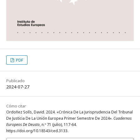
PDF
Publicado
2024-07-27
Cómo citar
Ordoñez Solís, David. 2024. «Crónica De La Jurisprudencia Del Tribunal
De Justicia De La Unión Europea Primer Semestre De 2024».
Cuadernos
Europeos De Deusto
, n.º 71 (julio), 117-64.
https://doi.org/10.18543/ced.3133.