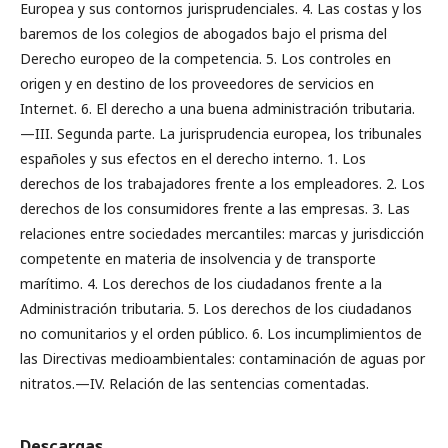
Europea y sus contornos jurisprudenciales. 4. Las costas y los
baremos de los colegios de abogados bajo el prisma del
Derecho europeo de la competencia. 5. Los controles en
origen y en destino de los proveedores de servicios en
Internet. 6. El derecho a una buena administración tributaria.
—III. Segunda parte. La jurisprudencia europea, los tribunales
españoles y sus efectos en el derecho interno. 1. Los
derechos de los trabajadores frente a los empleadores. 2. Los
derechos de los consumidores frente a las empresas. 3. Las
relaciones entre sociedades mercantiles: marcas y jurisdicción
competente en materia de insolvencia y de transporte
marítimo. 4. Los derechos de los ciudadanos frente a la
Administración tributaria. 5. Los derechos de los ciudadanos
no comunitarios y el orden público. 6. Los incumplimientos de
las Directivas medioambientales: contaminación de aguas por
nitratos.—IV. Relación de las sentencias comentadas.
Descargas