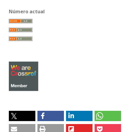
Número actual