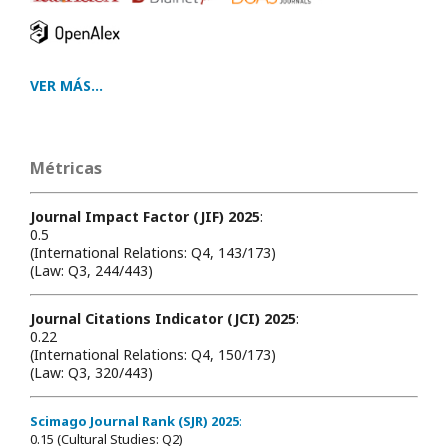
VER MÁS...
Métricas
Journal Impact Factor (JIF) 2025
:
0.5
(International Relations: Q4, 143/173)
(Law: Q3, 244/443)
Journal Citations Indicator (JCI) 2025
:
0.22
(International Relations: Q4, 150/173)
(Law: Q3, 320/443)
Scimago Journal Rank (SJR) 2025
:
0.15 (Cultural Studies: Q2)