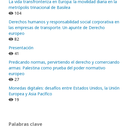
La vida transfronteriza en Europa: la movilidad diaria en la
metrópolis trinacional de Basilea
104
Derechos humanos y responsabilidad social corporativa en
las empresas de transporte. Un apunte de Derecho
europeo
82
Presentación
41
Predicando normas, pervirtiendo el derecho y comerciando
armas: Palestina como prueba del poder normativo
europeo
27
Monedas digitales: desafíos entre Estados Unidos, la Unión
Europea y Asia Pacífico
19
Palabras clave