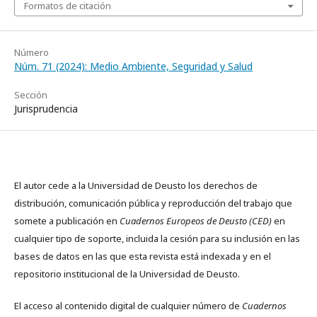
Formatos de citación
Número
Núm. 71 (2024): Medio Ambiente, Seguridad y Salud
Sección
Jurisprudencia
El autor cede a la Universidad de Deusto los derechos de
distribución, comunicación pública y reproducción del trabajo que
somete a publicación en
Cuadernos Europeos de Deusto (CED)
en
cualquier tipo de soporte, incluida la cesión para su inclusión en las
bases de datos en las que esta revista está indexada y en el
repositorio institucional de la Universidad de Deusto.
El acceso al contenido digital de cualquier número de
Cuadernos