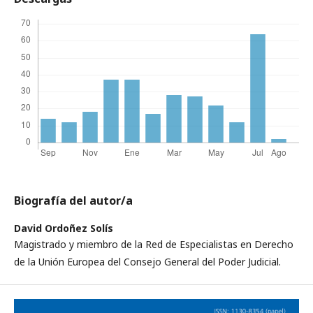
Biografía del autor/a
David Ordoñez Solís
Magistrado y miembro de la Red de Especialistas en Derecho
de la Unión Europea del Consejo General del Poder Judicial.