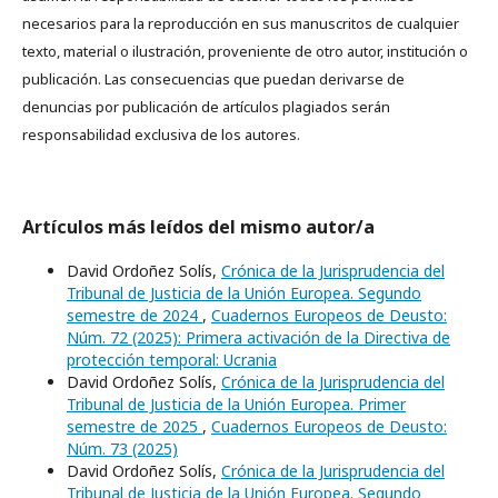
necesarios para la reproducción en sus manuscritos de cualquier
texto, material o ilustración, proveniente de otro autor, institución o
publicación. Las consecuencias que puedan derivarse de
denuncias por publicación de artículos plagiados serán
responsabilidad exclusiva de los autores.
Artículos más leídos del mismo autor/a
David Ordoñez Solís,
Crónica de la Jurisprudencia del
Tribunal de Justicia de la Unión Europea. Segundo
semestre de 2024
,
Cuadernos Europeos de Deusto:
Núm. 72 (2025): Primera activación de la Directiva de
protección temporal: Ucrania
David Ordoñez Solís,
Crónica de la Jurisprudencia del
Tribunal de Justicia de la Unión Europea. Primer
semestre de 2025
,
Cuadernos Europeos de Deusto:
Núm. 73 (2025)
David Ordoñez Solís,
Crónica de la Jurisprudencia del
Tribunal de Justicia de la Unión Europea. Segundo