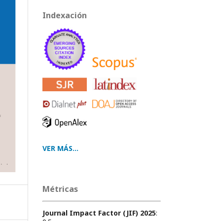
Indexación
VER MÁS...
Métricas
Journal Impact Factor (JIF) 2025
: