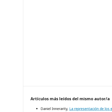
Artículos más leídos del mismo autor/a
Daniel Innerarity,
La representación de los e