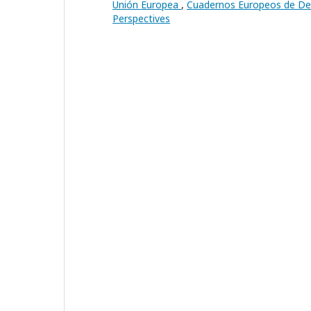
Unión Europea
,
Cuadernos Europeos de Deus
Perspectives