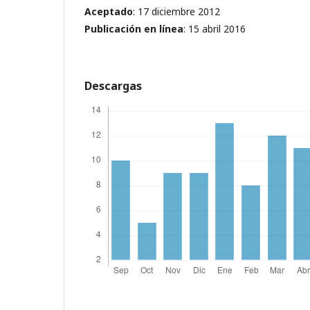
Aceptado
: 17 diciembre 2012
Publicación en línea
: 15 abril 2016
Descargas