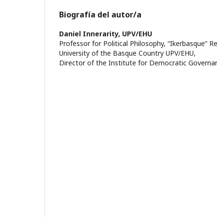
Biografía del autor/a
Daniel Innerarity,
UPV/EHU
Professor for Political Philosophy, “Ikerbasque” R
University of the Basque Country UPV/EHU,
Director of the Institute for Democratic Governa