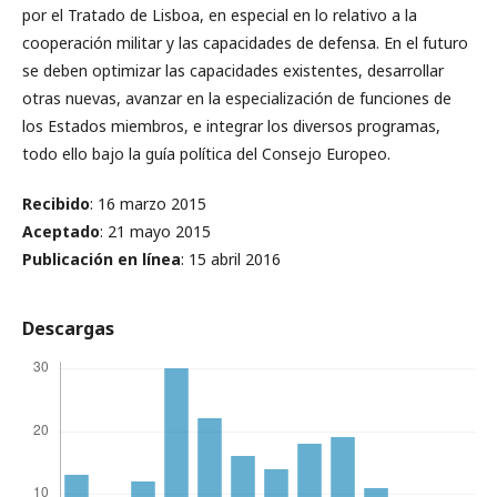
por el Tratado de Lisboa, en especial en lo relativo a la
cooperación militar y las capacidades de defensa. En el futuro
se deben optimizar las capacidades existentes, desarrollar
otras nuevas, avanzar en la especialización de funciones de
los Estados miembros, e integrar los diversos programas,
todo ello bajo la guía política del Consejo Europeo.
Recibido
: 16 marzo 2015
Aceptado
: 21 mayo 2015
Publicación en línea
: 15 abril 2016
Descargas