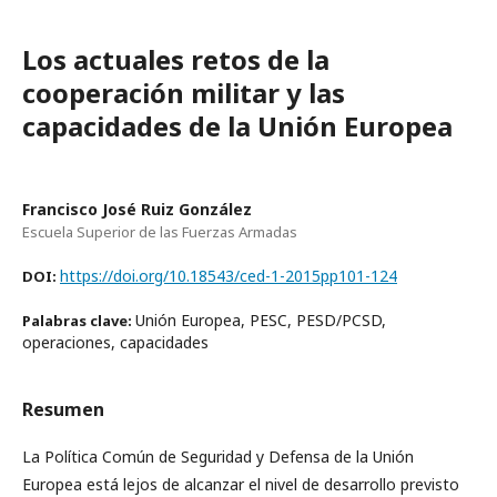
Los actuales retos de la
cooperación militar y las
capacidades de la Unión Europea
Francisco José Ruiz González
Escuela Superior de las Fuerzas Armadas
https://doi.org/10.18543/ced-1-2015pp101-124
DOI:
Unión Europea, PESC, PESD/PCSD,
Palabras clave:
operaciones, capacidades
Resumen
La Política Común de Seguridad y Defensa de la Unión
Europea está lejos de alcanzar el nivel de desarrollo previsto