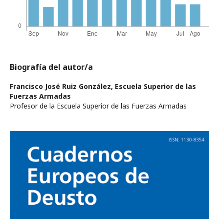
Biografía del autor/a
Francisco José Ruiz González,
Escuela Superior de las
Fuerzas Armadas
Profesor de la Escuela Superior de las Fuerzas Armadas