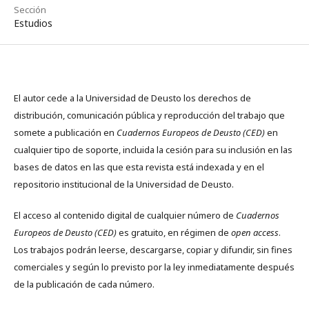
Sección
Estudios
El autor cede a la Universidad de Deusto los derechos de
distribución, comunicación pública y reproducción del trabajo que
somete a publicación en
Cuadernos Europeos de Deusto (CED)
en
cualquier tipo de soporte, incluida la cesión para su inclusión en las
bases de datos en las que esta revista está indexada y en el
repositorio institucional de la Universidad de Deusto.
El acceso al contenido digital de cualquier número de
Cuadernos
Europeos de Deusto (CED)
es gratuito, en régimen de
open access
.
Los trabajos podrán leerse, descargarse, copiar y difundir, sin fines
comerciales y según lo previsto por la ley inmediatamente después
de la publicación de cada número.