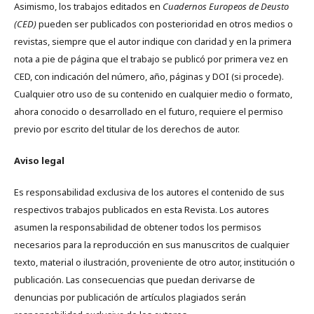
Asimismo, los trabajos editados en
Cuadernos Europeos de Deusto
(CED)
pueden ser publicados con posterioridad en otros medios o
revistas, siempre que el autor indique con claridad y en la primera
nota a pie de página que el trabajo se publicó por primera vez en
CED, con indicación del número, año, páginas y DOI (si procede).
Cualquier otro uso de su contenido en cualquier medio o formato,
ahora conocido o desarrollado en el futuro, requiere el permiso
previo por escrito del titular de los derechos de autor.
Aviso legal
Es responsabilidad exclusiva de los autores el contenido de sus
respectivos trabajos publicados en esta Revista. Los autores
asumen la responsabilidad de obtener todos los permisos
necesarios para la reproducción en sus manuscritos de cualquier
texto, material o ilustración, proveniente de otro autor, institución o
publicación. Las consecuencias que puedan derivarse de
denuncias por publicación de artículos plagiados serán