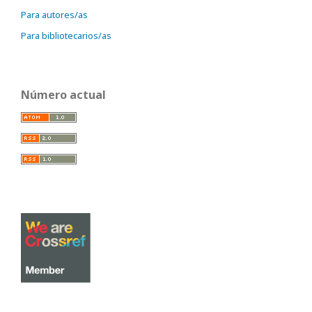
Para autores/as
Para bibliotecarios/as
Número actual