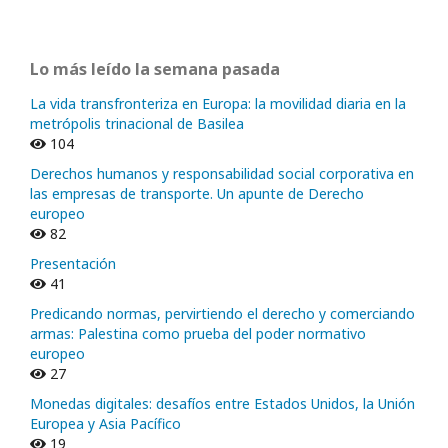
Lo más leído la semana pasada
La vida transfronteriza en Europa: la movilidad diaria en la
metrópolis trinacional de Basilea
104
Derechos humanos y responsabilidad social corporativa en
las empresas de transporte. Un apunte de Derecho
europeo
82
Presentación
41
Predicando normas, pervirtiendo el derecho y comerciando
armas: Palestina como prueba del poder normativo
europeo
27
Monedas digitales: desafíos entre Estados Unidos, la Unión
Europea y Asia Pacífico
19