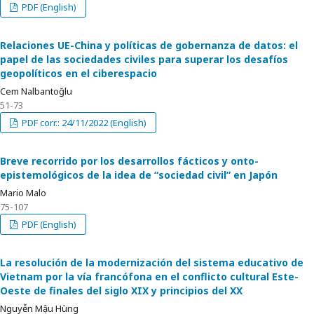
PDF (English)
Relaciones UE-China y políticas de gobernanza de datos: el
papel de las sociedades civiles para superar los desafíos
geopolíticos en el ciberespacio
Cem Nalbantoğlu
51-73
PDF corr.: 24/11/2022 (English)
Breve recorrido por los desarrollos fácticos y onto-
epistemológicos de la idea de “sociedad civil” en Japón
Mario Malo
75-107
PDF (English)
La resolución de la modernización del sistema educativo de
Vietnam por la vía francófona en el conflicto cultural Este-
Oeste de finales del siglo XIX y principios del XX
Nguyễn Mậu Hùng