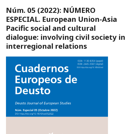
Núm. 05 (2022): NÚMERO
ESPECIAL. European Union-Asia
Pacific social and cultural
dialogue: involving civil society in
interregional relations