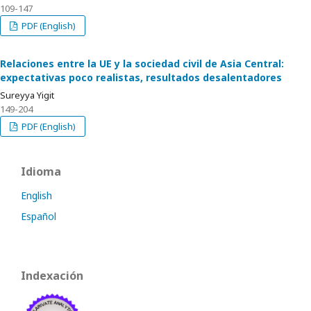
109-147
PDF (English)
Relaciones entre la UE y la sociedad civil de Asia Central:
expectativas poco realistas, resultados desalentadores
Sureyya Yigit
149-204
PDF (English)
Idioma
English
Español
Indexación