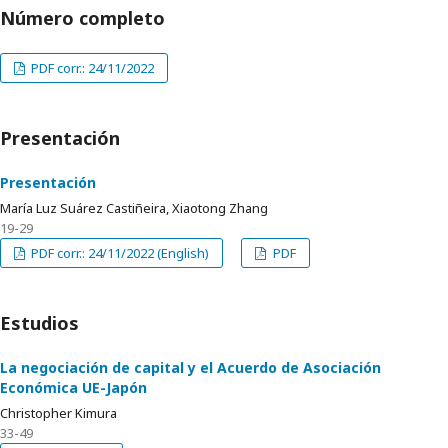
Número completo
PDF corr.: 24/11/2022
Presentación
Presentación
María Luz Suárez Castiñeira, Xiaotong Zhang
19-29
PDF corr.: 24/11/2022 (English)
PDF
Estudios
La negociación de capital y el Acuerdo de Asociación
Económica UE-Japón
Christopher Kimura
33-49