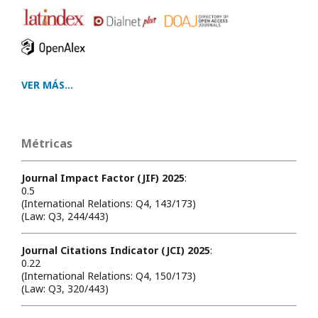
VER MÁS...
Métricas
Journal Impact Factor (JIF) 2025
:
0.5
(International Relations: Q4, 143/173)
(Law: Q3, 244/443)
Journal Citations Indicator (JCI) 2025
:
0.22
(International Relations: Q4, 150/173)
(Law: Q3, 320/443)