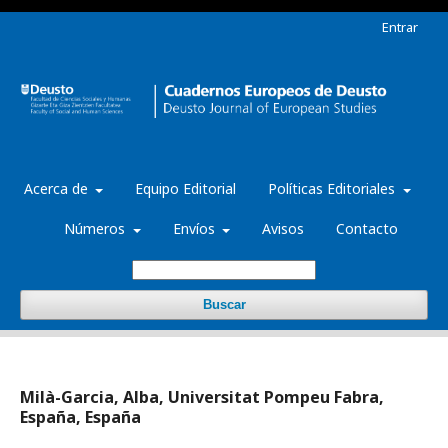
Entrar
Acerca de
Equipo Editorial
Políticas Editoriales
Números
Envíos
Avisos
Contacto
Buscar
Milà-Garcia, Alba, Universitat Pompeu Fabra,
España, España