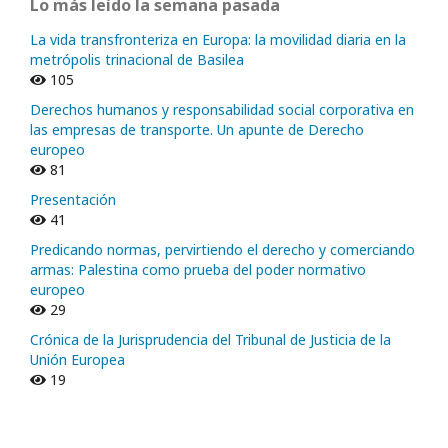
Lo más leído la semana pasada
La vida transfronteriza en Europa: la movilidad diaria en la
metrópolis trinacional de Basilea
105
Derechos humanos y responsabilidad social corporativa en
las empresas de transporte. Un apunte de Derecho
europeo
81
Presentación
41
Predicando normas, pervirtiendo el derecho y comerciando
armas: Palestina como prueba del poder normativo
europeo
29
Crónica de la Jurisprudencia del Tribunal de Justicia de la
Unión Europea
19