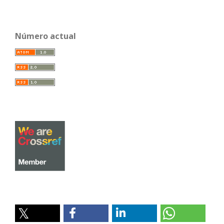
Número actual