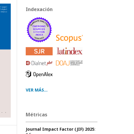
Indexación
VER MÁS...
Métricas
Journal Impact Factor (JIF) 2025
: