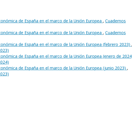
 económica de España en el marco de la Unión Europea
,
Cuadernos
 económica de España en el marco de la Unión Europea
,
Cuadernos
 económica de España en el marco de la Unión Europea (febrero 2023)
2023)
 económica de España en el marco de la Unión Europea (enero de 202
2024)
 económica de España en el marco de la Unión Europea (junio 2023)
,
2023)