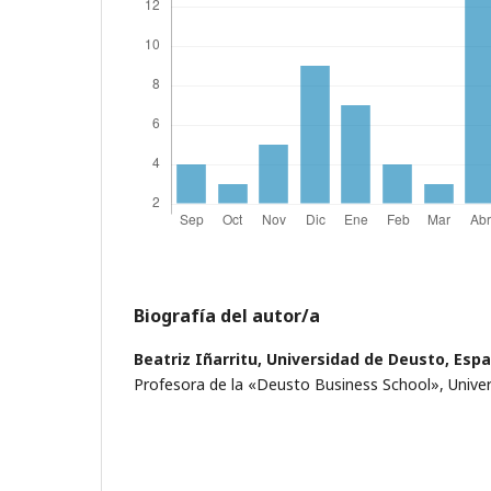
Biografía del autor/a
Beatriz Iñarritu,
Universidad de Deusto, Esp
Profesora de la «Deusto Business School», Unive