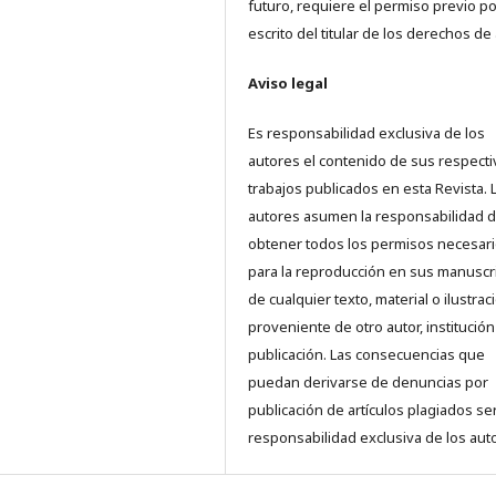
futuro, requiere el permiso previo po
escrito del titular de los derechos de 
Aviso legal
Es responsabilidad exclusiva de los
autores el contenido de sus respect
trabajos publicados en esta Revista. 
autores asumen la responsabilidad 
obtener todos los permisos necesar
para la reproducción en sus manuscr
de cualquier texto, material o ilustrac
proveniente de otro autor, institución
publicación. Las consecuencias que
puedan derivarse de denuncias por
publicación de artículos plagiados se
responsabilidad exclusiva de los aut