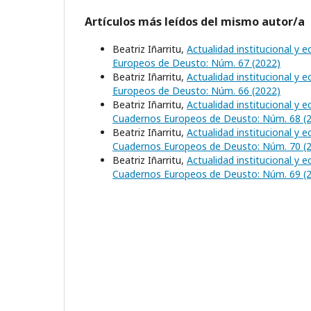
Artículos más leídos del mismo autor/a
Beatriz Iñarritu,
Actualidad institucional y
Europeos de Deusto: Núm. 67 (2022)
Beatriz Iñarritu,
Actualidad institucional y
Europeos de Deusto: Núm. 66 (2022)
Beatriz Iñarritu,
Actualidad institucional y
Cuadernos Europeos de Deusto: Núm. 68 (
Beatriz Iñarritu,
Actualidad institucional y
Cuadernos Europeos de Deusto: Núm. 70 (
Beatriz Iñarritu,
Actualidad institucional y
Cuadernos Europeos de Deusto: Núm. 69 (