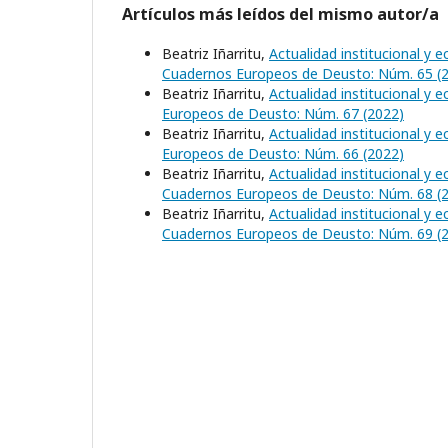
Artículos más leídos del mismo autor/a
Beatriz Iñarritu,
Actualidad institucional y
Cuadernos Europeos de Deusto: Núm. 65 (
Beatriz Iñarritu,
Actualidad institucional y
Europeos de Deusto: Núm. 67 (2022)
Beatriz Iñarritu,
Actualidad institucional y
Europeos de Deusto: Núm. 66 (2022)
Beatriz Iñarritu,
Actualidad institucional y
Cuadernos Europeos de Deusto: Núm. 68 (
Beatriz Iñarritu,
Actualidad institucional y
Cuadernos Europeos de Deusto: Núm. 69 (