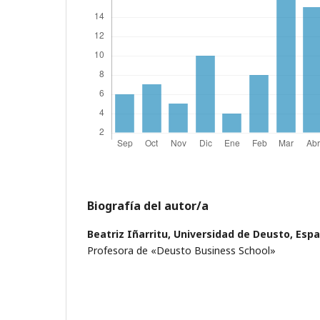
Biografía del autor/a
Beatriz Iñarritu,
Universidad de Deusto, Esp
Profesora de «Deusto Business School»