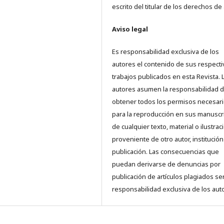
escrito del titular de los derechos de 
Aviso legal
Es responsabilidad exclusiva de los
autores el contenido de sus respect
trabajos publicados en esta Revista. 
autores asumen la responsabilidad 
obtener todos los permisos necesar
para la reproducción en sus manuscr
de cualquier texto, material o ilustrac
proveniente de otro autor, institución
publicación. Las consecuencias que
puedan derivarse de denuncias por
publicación de artículos plagiados se
responsabilidad exclusiva de los aut