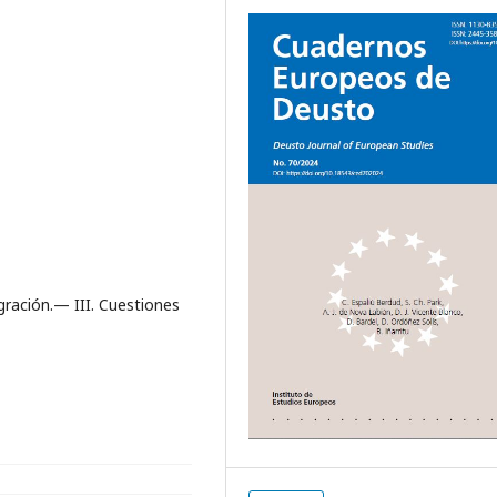
egración.— III. Cuestiones