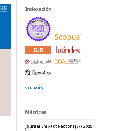
Indexación
VER MÁS...
Métricas
Journal Impact Factor (JIF) 2025
: