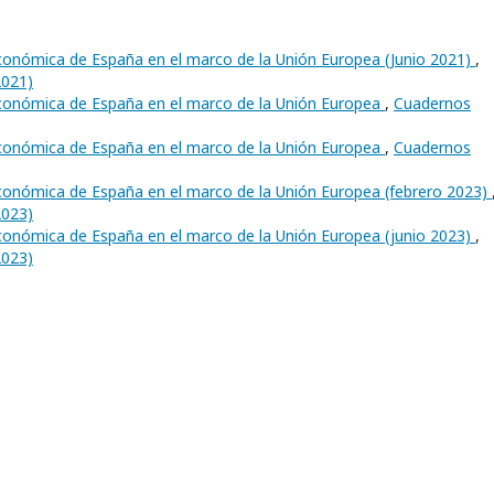
 económica de España en el marco de la Unión Europea (Junio 2021)
,
2021)
 económica de España en el marco de la Unión Europea
,
Cuadernos
 económica de España en el marco de la Unión Europea
,
Cuadernos
 económica de España en el marco de la Unión Europea (febrero 2023)
2023)
 económica de España en el marco de la Unión Europea (junio 2023)
,
2023)