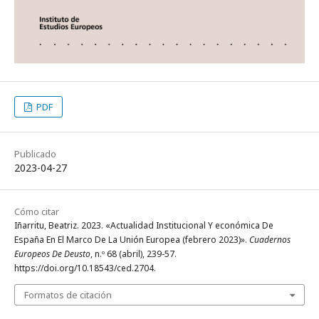
PDF
Publicado
2023-04-27
Cómo citar
Iñarritu, Beatriz. 2023. «Actualidad Institucional Y económica De
España En El Marco De La Unión Europea (febrero 2023)».
Cuadernos
Europeos De Deusto
, n.º 68 (abril), 239-57.
https://doi.org/10.18543/ced.2704.
Formatos de citación