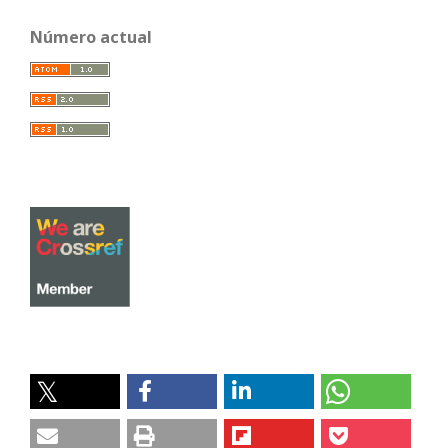
Número actual