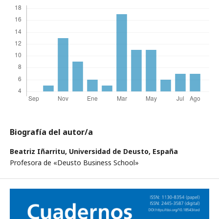
Biografía del autor/a
Beatriz Iñarritu,
Universidad de Deusto, España
Profesora de «Deusto Business School»