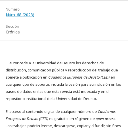
Número
Núm. 68 (2023)
Sección
Crónica
El autor cede a la Universidad de Deusto los derechos de
distribución, comunicación pública y reproducción del trabajo que
somete a publicación en
Cuadernos Europeos de Deusto (CED)
en
cualquier tipo de soporte, incluida la cesión para su inclusión en las
bases de datos en las que esta revista está indexada y en el
repositorio institucional de la Universidad de Deusto.
El acceso al contenido digital de cualquier número de
Cuadernos
Europeos de Deusto (CED)
es gratuito, en régimen de
open access
.
Los trabajos podrán leerse, descargarse, copiar y difundir, sin fines