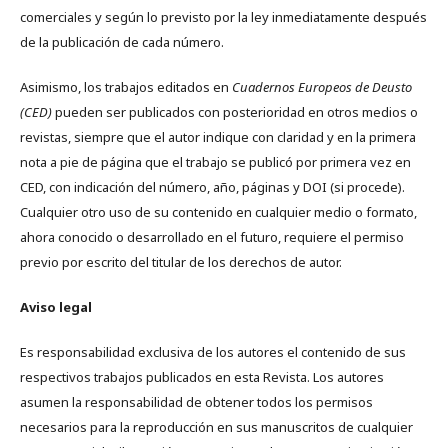
comerciales y según lo previsto por la ley inmediatamente después
de la publicación de cada número.
Asimismo, los trabajos editados en
Cuadernos Europeos de Deusto
(CED)
pueden ser publicados con posterioridad en otros medios o
revistas, siempre que el autor indique con claridad y en la primera
nota a pie de página que el trabajo se publicó por primera vez en
CED, con indicación del número, año, páginas y DOI (si procede).
Cualquier otro uso de su contenido en cualquier medio o formato,
ahora conocido o desarrollado en el futuro, requiere el permiso
previo por escrito del titular de los derechos de autor.
Aviso legal
Es responsabilidad exclusiva de los autores el contenido de sus
respectivos trabajos publicados en esta Revista. Los autores
asumen la responsabilidad de obtener todos los permisos
necesarios para la reproducción en sus manuscritos de cualquier