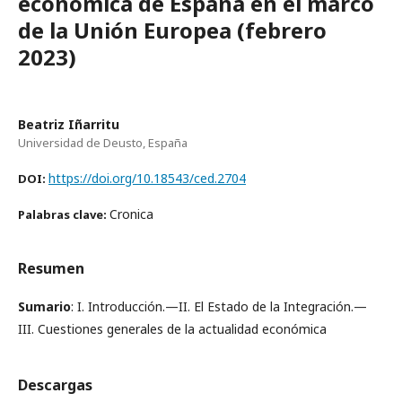
económica de España en el marco
de la Unión Europea (febrero
2023)
Beatriz Iñarritu
Universidad de Deusto, España
https://doi.org/10.18543/ced.2704
DOI:
Cronica
Palabras clave:
Resumen
Sumario
: I. Introducción.—II. El Estado de la Integración.—
III. Cuestiones generales de la actualidad económica
Descargas