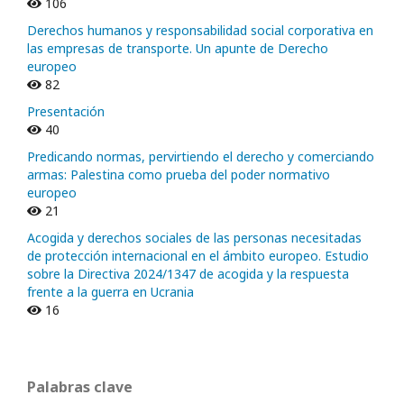
106
Derechos humanos y responsabilidad social corporativa en
las empresas de transporte. Un apunte de Derecho
europeo
82
Presentación
40
Predicando normas, pervirtiendo el derecho y comerciando
armas: Palestina como prueba del poder normativo
europeo
21
Acogida y derechos sociales de las personas necesitadas
de protección internacional en el ámbito europeo. Estudio
sobre la Directiva 2024/1347 de acogida y la respuesta
frente a la guerra en Ucrania
16
Palabras clave