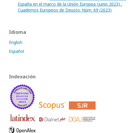
España en el marco de la Unión Europea (junio 2023)
,
Cuadernos Europeos de Deusto: Núm. 69 (2023)
Idioma
English
Español
Indexación