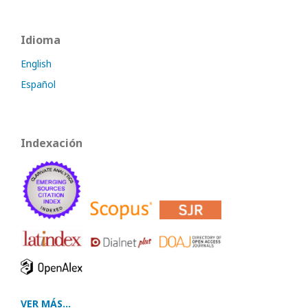
Idioma
English
Español
Indexación
VER MÁS...