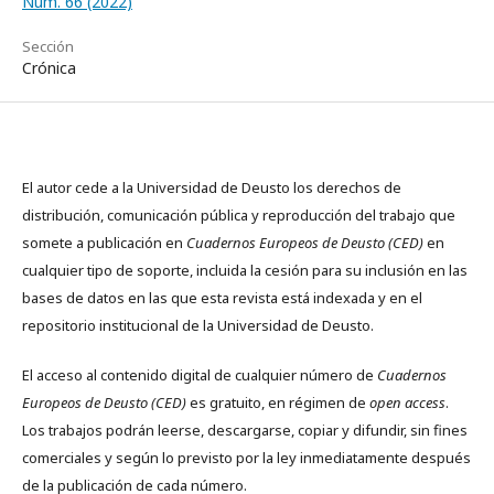
Núm. 66 (2022)
Sección
Crónica
El autor cede a la Universidad de Deusto los derechos de
distribución, comunicación pública y reproducción del trabajo que
somete a publicación en
Cuadernos Europeos de Deusto (CED)
en
cualquier tipo de soporte, incluida la cesión para su inclusión en las
bases de datos en las que esta revista está indexada y en el
repositorio institucional de la Universidad de Deusto.
El acceso al contenido digital de cualquier número de
Cuadernos
Europeos de Deusto (CED)
es gratuito, en régimen de
open access
.
Los trabajos podrán leerse, descargarse, copiar y difundir, sin fines
comerciales y según lo previsto por la ley inmediatamente después
de la publicación de cada número.