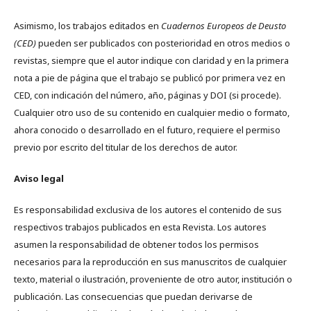
Asimismo, los trabajos editados en
Cuadernos Europeos de Deusto
(CED)
pueden ser publicados con posterioridad en otros medios o
revistas, siempre que el autor indique con claridad y en la primera
nota a pie de página que el trabajo se publicó por primera vez en
CED, con indicación del número, año, páginas y DOI (si procede).
Cualquier otro uso de su contenido en cualquier medio o formato,
ahora conocido o desarrollado en el futuro, requiere el permiso
previo por escrito del titular de los derechos de autor.
Aviso legal
Es responsabilidad exclusiva de los autores el contenido de sus
respectivos trabajos publicados en esta Revista. Los autores
asumen la responsabilidad de obtener todos los permisos
necesarios para la reproducción en sus manuscritos de cualquier
texto, material o ilustración, proveniente de otro autor, institución o
publicación. Las consecuencias que puedan derivarse de