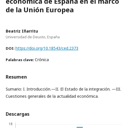
económica de España en el marco
de la Unión Europea
Beatriz Iñarritu
Universidad de Deusto, España
https://doi.org/10.18543/ced.2373
DOI:
Crónica
Palabras clave:
Resumen
Sumario: I. Introducción.—II. El Estado de la integración. —III.
Cuestiones generales de la actualidad económica.
Descargas