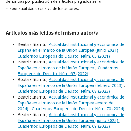
denuncias por publicación de artículos plagiados serán
responsabilidad exclusiva de los autores.
Artículos más leídos del mismo autor/a
Beatriz Iñarritu,
Actualidad institucional y económica de
España en el marco de la Unión Europea (Junio 2021)
,
Cuadernos Europeos de Deusto: Núm. 65 (2021)
Beatriz Iñarritu,
Actualidad institucional y económica de
España en el marco de la Unión Europea
,
Cuadernos
Europeos de Deusto: Núm. 67 (2022)
Beatriz Iñarritu,
Actualidad institucional y económica de
España en el marco de la Unión Europea (febrero 2023)
,
Cuadernos Europeos de Deusto: Núm. 68 (2023)
Beatriz Iñarritu,
Actualidad institucional y económica de
España en el marco de la Unión Europea (enero de
2024)
,
Cuadernos Europeos de Deusto: Núm. 70 (2024)
Beatriz Iñarritu,
Actualidad institucional y económica de
España en el marco de la Unión Europea (junio 2023)
,
Cuadernos Europeos de Deusto: Núm. 69 (2023)