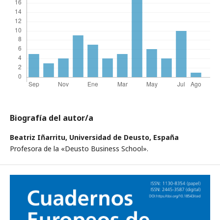
Biografía del autor/a
Beatriz Iñarritu,
Universidad de Deusto, España
Profesora de la «Deusto Business School».