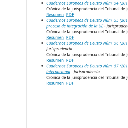
Cuadernos Europeos de Deusto Núm. 54 (2016):
Crónica de la jurisprudencia del Tribunal de 
Resumen
PDF
Cuadernos Europeos de Deusto Núm. 55 (2016): 
proceso de integración de la UE
- Jurispruden
Crónica de la jurisprudencia del Tribunal de 
Resumen
PDF
Cuadernos Europeos de Deusto Núm. 56 (2017)
Jurisprudencia
Crónica de la jurisprudencia del Tribunal de 
Resumen
PDF
Cuadernos Europeos de Deusto Núm. 57 (2017)
internacional
- Jurisprudencia
Crónica de la jurisprudencia del Tribunal de 
Resumen
PDF