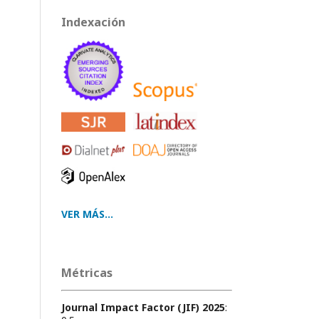
Indexación
VER MÁS...
Métricas
Journal Impact Factor (JIF) 2025
: