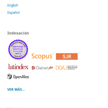
English
Español
Indexación
VER MÁS...