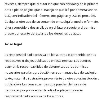
revistas, siempre que el autor indique con claridad y en la primera
nota a pie de página que el trabajo se publicó por primera vez en
CED, con indicación del número, año, páginas y DOI (si procede).
Cualquier otro uso de su contenido en cualquier medio o formato,
ahora conocido o desarrollado en el futuro, requiere el permiso
previo por escrito del titular de los derechos de autor.
Aviso legal
Es responsabilidad exclusiva de los autores el contenido de sus
respectivos trabajos publicados en esta Revista. Los autores
asumen la responsabilidad de obtener todos los permisos
necesarios para la reproducción en sus manuscritos de cualquier
texto, material o ilustración, proveniente de otro autor, institución o
publicación. Las consecuencias que puedan derivarse de
denuncias por publicación de artículos plagiados serán
responsabilidad exclusiva de los autores.