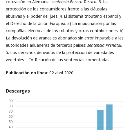
cotización en Alemania:
sentencia Bocero Torrico.
3. La
protección de los consumidores frente a las cláusulas
abusivas y el poder del juez. 4. El sistema tributario español y
el Derecho de la Unión Europea. a) La impugnación por las
compañías eléctricas de los tributos y otras contribuciones. b)
La devolución de aranceles abonados sin error imputable a las
autoridades aduaneras de terceros países:
sentencia Prenatal.
5. Los derechos derivados de la protección de variedades
vegetales.—IV. Relación de las sentencias comentadas.
Publicación en línea
: 02 abril 2020
Descargas