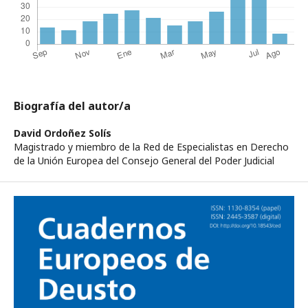
Biografía del autor/a
David Ordoñez Solís
Magistrado y miembro de la Red de Especialistas en Derecho
de la Unión Europea del Consejo General del Poder Judicial