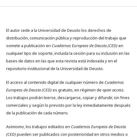
El autor cede a la Universidad de Deusto los derechos de
distribución, comunicación pública y reproducción del trabajo que
somete a publicación en
Cuadernos Europeos de Deusto (CED)
en
cualquier tipo de soporte, incluida la cesión para su inclusión en las
bases de datos en las que esta revista está indexada y en el
repositorio institucional de la Universidad de Deusto.
El acceso al contenido digital de cualquier número de
Cuadernos
Europeos de Deusto (CED)
es gratuito, en régimen de
open access
.
Los trabajos podrán leerse, descargarse, copiar y difundir, sin fines
comerciales y según lo previsto por la ley inmediatamente después
de la publicación de cada número.
Asimismo, los trabajos editados en
Cuadernos Europeos de Deusto
(CED)
pueden ser publicados con posterioridad en otros medios o