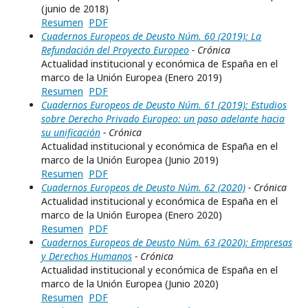
(junio de 2018)
Resumen
PDF
Cuadernos Europeos de Deusto Núm. 60 (2019): La
Refundación del Proyecto Europeo
- Crónica
Actualidad institucional y económica de España en el
marco de la Unión Europea (Enero 2019)
Resumen
PDF
Cuadernos Europeos de Deusto Núm. 61 (2019): Estudios
sobre Derecho Privado Europeo: un paso adelante hacia
su unificación
- Crónica
Actualidad institucional y económica de España en el
marco de la Unión Europea (Junio 2019)
Resumen
PDF
Cuadernos Europeos de Deusto Núm. 62 (2020)
- Crónica
Actualidad institucional y económica de España en el
marco de la Unión Europea (Enero 2020)
Resumen
PDF
Cuadernos Europeos de Deusto Núm. 63 (2020): Empresas
y Derechos Humanos
- Crónica
Actualidad institucional y económica de España en el
marco de la Unión Europea (Junio 2020)
Resumen
PDF