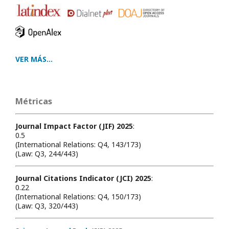
VER MÁS...
Métricas
Journal Impact Factor (JIF) 2025
:
0.5
(International Relations: Q4, 143/173)
(Law: Q3, 244/443)
Journal Citations Indicator (JCI) 2025
:
0.22
(International Relations: Q4, 150/173)
(Law: Q3, 320/443)