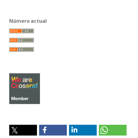
Número actual