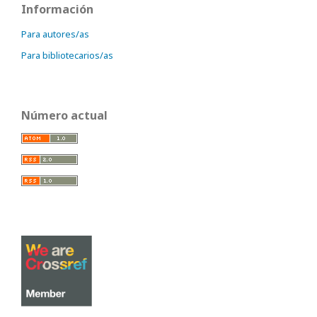
Información
Para autores/as
Para bibliotecarios/as
Número actual