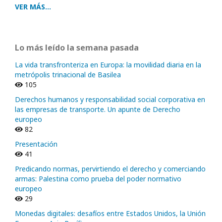
VER MÁS...
Lo más leído la semana pasada
La vida transfronteriza en Europa: la movilidad diaria en la
metrópolis trinacional de Basilea
105
Derechos humanos y responsabilidad social corporativa en
las empresas de transporte. Un apunte de Derecho
europeo
82
Presentación
41
Predicando normas, pervirtiendo el derecho y comerciando
armas: Palestina como prueba del poder normativo
europeo
29
Monedas digitales: desafíos entre Estados Unidos, la Unión