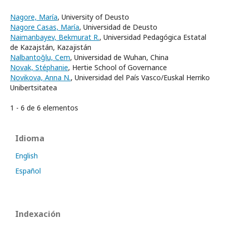
Nagore, María
, University of Deusto
Nagore Casas, María
, Universidad de Deusto
Naimanbayev, Bekmurat R.
, Universidad Pedagógica Estatal
de Kazajstán, Kazajistán
Nalbantoğlu, Cem
, Universidad de Wuhan, China
Novak, Stéphanie
, Hertie School of Governance
Novikova, Anna N.
, Universidad del País Vasco/Euskal Herriko
Unibertsitatea
1 - 6 de 6 elementos
Idioma
English
Español
Indexación