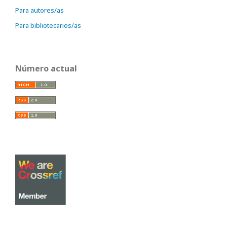
Para autores/as
Para bibliotecarios/as
Número actual