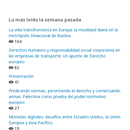
Lo más leído la semana pasada
La vida transfronteriza en Europa: la movilidad diaria en la
metrópolis trinacional de Basilea
104
Derechos humanos y responsabilidad social corporativa en
las empresas de transporte. Un apunte de Derecho
europeo
82
Presentación
41
Predicando normas, pervirtiendo el derecho y comerciando
armas: Palestina como prueba del poder normativo
europeo
27
Monedas digitales: desafíos entre Estados Unidos, la Unión
Europea y Asia Pacífico
19