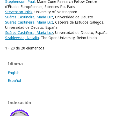
Stephenson, Paul
, Marie-Curie Research Fellow Centre
d’Études Européennes, Sciences Po, Paris
Stevenson, Nick
, University of Nottingham
Suárez Castiñeira, María Luz
, Universidad de Deusto
Suárez Castiñeira, María Luz
, Cátedra de Estudos Galegos,
Universidad de Deusto, España
Suárez Castiñeira, María Luz
, Universidad de Deusto, España
Szablewska, Natalia
, The Open University, Reino Unido
1 - 20 de 20 elementos
Idioma
English
Español
Indexación