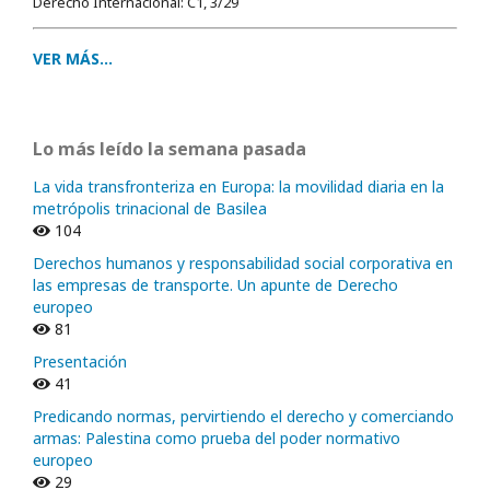
Derecho Internacional: C1, 3/29
VER MÁS...
Lo más leído la semana pasada
La vida transfronteriza en Europa: la movilidad diaria en la
metrópolis trinacional de Basilea
104
Derechos humanos y responsabilidad social corporativa en
las empresas de transporte. Un apunte de Derecho
europeo
81
Presentación
41
Predicando normas, pervirtiendo el derecho y comerciando
armas: Palestina como prueba del poder normativo
europeo
29