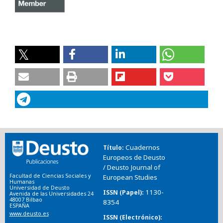
Cuadernos
Título
Europeos de Deusto
/ Deusto Journal of
Facultad de Ciencias Sociales y
European Studies
Humanas
Universidad de Deusto
1130-
ISSN (Papel)
Avenida de las Universidades 24
48007 Bilbao
8354
ESPAÑA
www.deusto.es
ISSN (Electrónico)