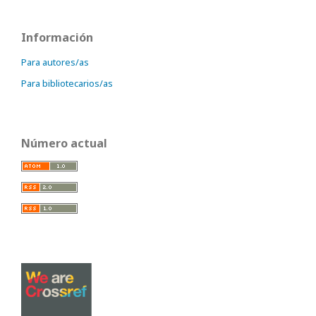
Información
Para autores/as
Para bibliotecarios/as
Número actual