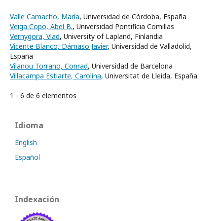
Valle Camacho, María
, Universidad de Córdoba, España
Veiga Copo, Abel B.
, Universidad Pontificia Comillas
Vernygora, Vlad
, University of Lapland, Finlandia
Vicente Blanco, Dámaso Javier
, Universidad de Valladolid,
España
Vilanou Torrano, Conrad
, Universidad de Barcelona
Villacampa Estiarte, Carolina
, Universitat de Lleida, España
1 - 6 de 6 elementos
Idioma
English
Español
Indexación