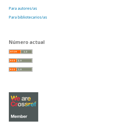
Para autores/as
Para bibliotecarios/as
Número actual