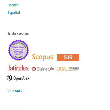
English
Español
Indexación
VER MÁS...