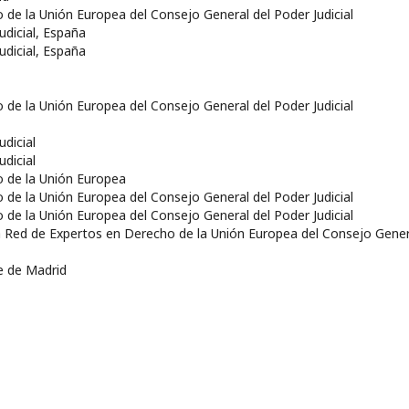
 de la Unión Europea del Consejo General del Poder Judicial
udicial, España
udicial, España
 de la Unión Europea del Consejo General del Poder Judicial
udicial
udicial
o de la Unión Europea
 de la Unión Europea del Consejo General del Poder Judicial
 de la Unión Europea del Consejo General del Poder Judicial
a Red de Expertos en Derecho de la Unión Europea del Consejo Gener
e de Madrid