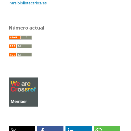
Para bibliotecarios/as
Número actual