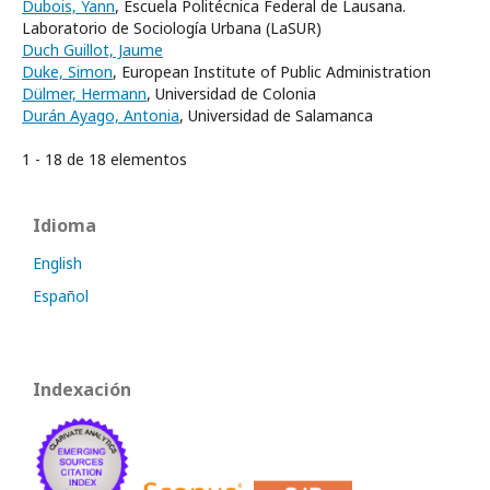
Dubois, Yann
, Escuela Politécnica Federal de Lausana.
Laboratorio de Sociología Urbana (LaSUR)
Duch Guillot, Jaume
Duke, Simon
, European Institute of Public Administration
Dülmer, Hermann
, Universidad de Colonia
Durán Ayago, Antonia
, Universidad de Salamanca
1 - 18 de 18 elementos
Idioma
English
Español
Indexación