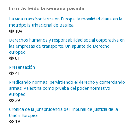
Lo más leído la semana pasada
La vida transfronteriza en Europa: la movilidad diaria en la
metrópolis trinacional de Basilea
104
Derechos humanos y responsabilidad social corporativa en
las empresas de transporte. Un apunte de Derecho
europeo
81
Presentación
41
Predicando normas, pervirtiendo el derecho y comerciando
armas: Palestina como prueba del poder normativo
europeo
29
Crónica de la Jurisprudencia del Tribunal de Justicia de la
Unión Europea
19