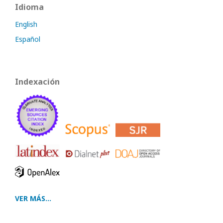
Idioma
English
Español
Indexación
VER MÁS...