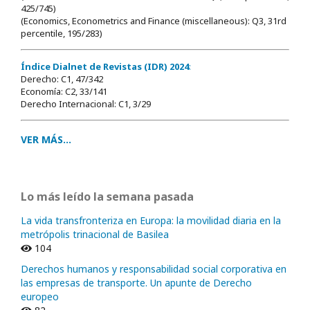
425/745)
(Economics, Econometrics and Finance (miscellaneous): Q3, 31rd
percentile, 195/283)
Índice Dialnet de Revistas (IDR) 2024
:
Derecho: C1, 47/342
Economía: C2, 33/141
Derecho Internacional: C1, 3/29
VER MÁS...
Lo más leído la semana pasada
La vida transfronteriza en Europa: la movilidad diaria en la
metrópolis trinacional de Basilea
104
Derechos humanos y responsabilidad social corporativa en
las empresas de transporte. Un apunte de Derecho
europeo