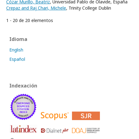
Cózar Murillo, Beatriz
, Universidad Pablo de Olavide, España
Crepaz and Raj Chari, Michele
, Trinity College Dublin
1 - 20 de 20 elementos
Idioma
English
Español
Indexación