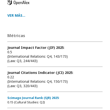
VER MÁS...
Métricas
Journal Impact Factor (JIF) 2025
:
0.5
(International Relations: Q4, 143/173)
(Law: Q3, 244/443)
Journal Citations Indicator (JCI) 2025
:
0.22
(International Relations: Q4, 150/173)
(Law: Q3, 320/443)
Scimago Journal Rank (SJR) 2025
:
0.15 (Cultural Studies: Q2)