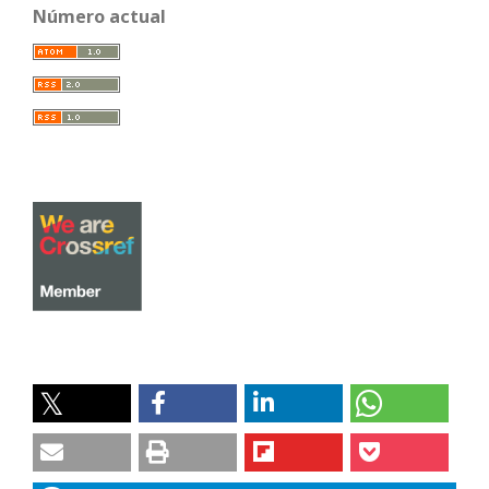
Número actual