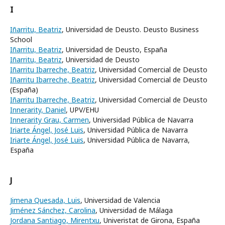
I
Iñarritu, Beatriz
, Universidad de Deusto. Deusto Business
School
Iñarritu, Beatriz
, Universidad de Deusto, España
Iñarritu, Beatriz
, Universidad de Deusto
Iñarritu Ibarreche, Beatriz
, Universidad Comercial de Deusto
Iñarritu Ibarreche, Beatriz
, Universidad Comercial de Deusto
(España)
Iñarritu Ibarreche, Beatriz
, Universidad Comercial de Deusto
Innerarity, Daniel
, UPV/EHU
Innerarity Grau, Carmen
, Universidad Pública de Navarra
Iriarte Ángel, José Luis
, Universidad Pública de Navarra
Iriarte Ángel, José Luis
, Universidad Pública de Navarra,
España
J
Jimena Quesada, Luis
, Universidad de Valencia
Jiménez Sánchez, Carolina
, Universidad de Málaga
Jordana Santiago, Mirentxu
, Univeristat de Girona, España