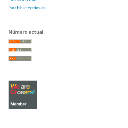
Para bibliotecarios/as
Número actual