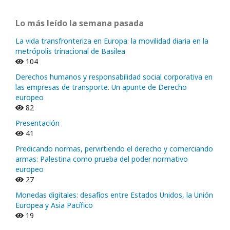
Lo más leído la semana pasada
La vida transfronteriza en Europa: la movilidad diaria en la
metrópolis trinacional de Basilea
104
Derechos humanos y responsabilidad social corporativa en
las empresas de transporte. Un apunte de Derecho
europeo
82
Presentación
41
Predicando normas, pervirtiendo el derecho y comerciando
armas: Palestina como prueba del poder normativo
europeo
27
Monedas digitales: desafíos entre Estados Unidos, la Unión
Europea y Asia Pacífico
19